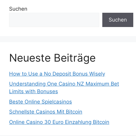
Suchen
Suchen
Neueste Beiträge
How to Use a No Deposit Bonus Wisely
Understanding One Casino NZ Maximum Bet
Limits with Bonuses
Beste Online Spielcasinos
Schnellste Casinos Mit Bitcoin
Online Casino 30 Euro Einzahlung Bitcoin