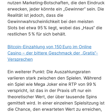
nutzen Marketing‑Botschaften, die den Eindruck
erwecken, jeder könnte ein „Gewinner“ sein. Die
Realität ist jedoch, dass die
Gewinnwahrscheinlichkeit bei den meisten
Slots bei etwa 95 % liegt, wobei das „Haus“ die
restlichen 5 % für sich behält.
Bitcoin-Einzahlung von 150 Euro im Online
Casino – der bittere Geschmack der „Gratis“-
Versprechen
Ein weiterer Punkt: Die Auszahlungsraten
variieren stark zwischen den Spielen. Während
ein Spiel wie Mega Joker eine RTP von 99 %
verspricht, ist das in der Praxis oft nur ein
theoretischer Wert, der über tausende Spins
gemittelt wird. In einer einzelnen Spielsitzung ist
die Chance, den erwarteten Wert zu erreichen,