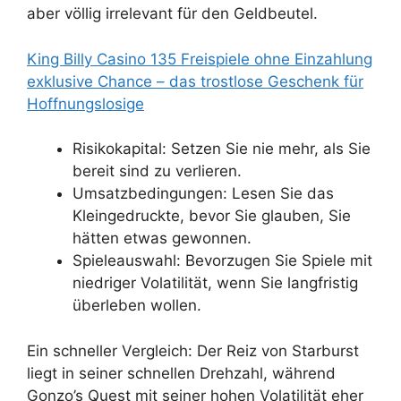
aber völlig irrelevant für den Geldbeutel.
King Billy Casino 135 Freispiele ohne Einzahlung
exklusive Chance – das trostlose Geschenk für
Hoffnungslosige
Risikokapital: Setzen Sie nie mehr, als Sie
bereit sind zu verlieren.
Umsatzbedingungen: Lesen Sie das
Kleingedruckte, bevor Sie glauben, Sie
hätten etwas gewonnen.
Spieleauswahl: Bevorzugen Sie Spiele mit
niedriger Volatilität, wenn Sie langfristig
überleben wollen.
Ein schneller Vergleich: Der Reiz von Starburst
liegt in seiner schnellen Drehzahl, während
Gonzo’s Quest mit seiner hohen Volatilität eher