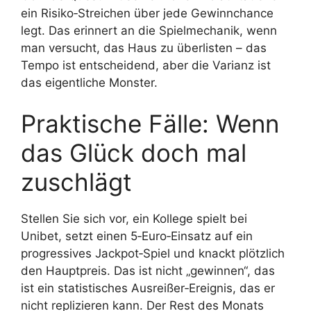
ein Risiko‑Streichen über jede Gewinnchance
legt. Das erinnert an die Spielmechanik, wenn
man versucht, das Haus zu überlisten – das
Tempo ist entscheidend, aber die Varianz ist
das eigentliche Monster.
Praktische Fälle: Wenn
das Glück doch mal
zuschlägt
Stellen Sie sich vor, ein Kollege spielt bei
Unibet, setzt einen 5‑Euro‑Einsatz auf ein
progressives Jackpot‑Spiel und knackt plötzlich
den Hauptpreis. Das ist nicht „gewinnen“, das
ist ein statistisches Ausreißer‑Ereignis, das er
nicht replizieren kann. Der Rest des Monats