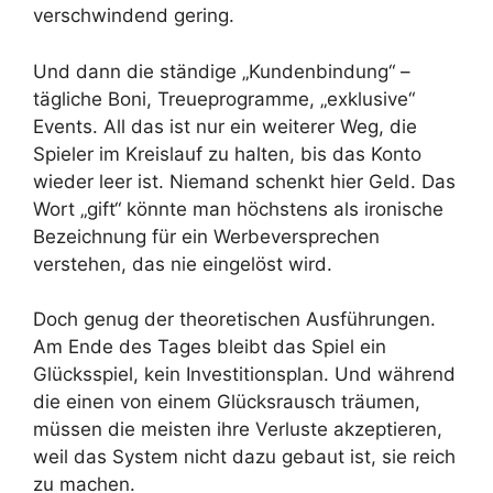
verschwindend gering.
Und dann die ständige „Kundenbindung“ –
tägliche Boni, Treueprogramme, „exklusive“
Events. All das ist nur ein weiterer Weg, die
Spieler im Kreislauf zu halten, bis das Konto
wieder leer ist. Niemand schenkt hier Geld. Das
Wort „gift“ könnte man höchstens als ironische
Bezeichnung für ein Werbeversprechen
verstehen, das nie eingelöst wird.
Doch genug der theoretischen Ausführungen.
Am Ende des Tages bleibt das Spiel ein
Glücksspiel, kein Investitionsplan. Und während
die einen von einem Glücksrausch träumen,
müssen die meisten ihre Verluste akzeptieren,
weil das System nicht dazu gebaut ist, sie reich
zu machen.