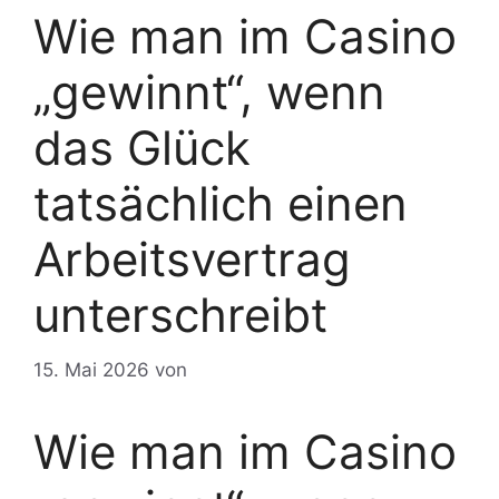
Wie man im Casino
„gewinnt“, wenn
das Glück
tatsächlich einen
Arbeitsvertrag
unterschreibt
15. Mai 2026
von
Wie man im Casino