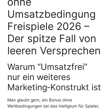
ohne
Umsatzbedingung
Freispiele 2026 –
Der spitze Fall von
leeren Versprechen
Warum “Umsatzfrei”
nur ein weiteres
Marketing‑Konstrukt ist
Man glaubt gern, ein Bonus ohne
Wettbedingungen sei das Heiligtum für Spieler,