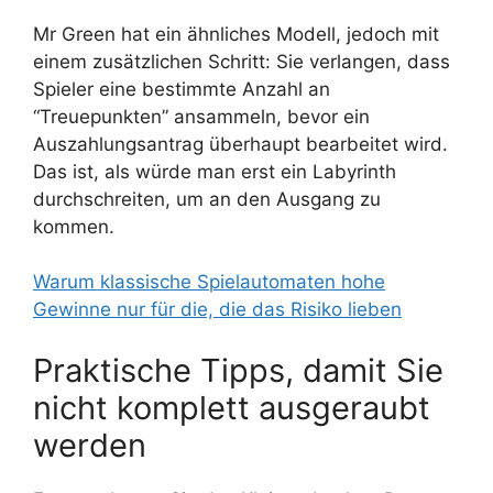
Mr Green hat ein ähnliches Modell, jedoch mit
einem zusätzlichen Schritt: Sie verlangen, dass
Spieler eine bestimmte Anzahl an
“Treuepunkten” ansammeln, bevor ein
Auszahlungsantrag überhaupt bearbeitet wird.
Das ist, als würde man erst ein Labyrinth
durchschreiten, um an den Ausgang zu
kommen.
Warum klassische Spielautomaten hohe
Gewinne nur für die, die das Risiko lieben
Praktische Tipps, damit Sie
nicht komplett ausgeraubt
werden