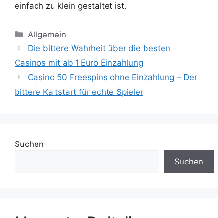
einfach zu klein gestaltet ist.
Kategorien
Allgemein
Die bittere Wahrheit über die besten
Casinos mit ab 1 Euro Einzahlung
Casino 50 Freespins ohne Einzahlung – Der
bittere Kaltstart für echte Spieler
Suchen
Suchen