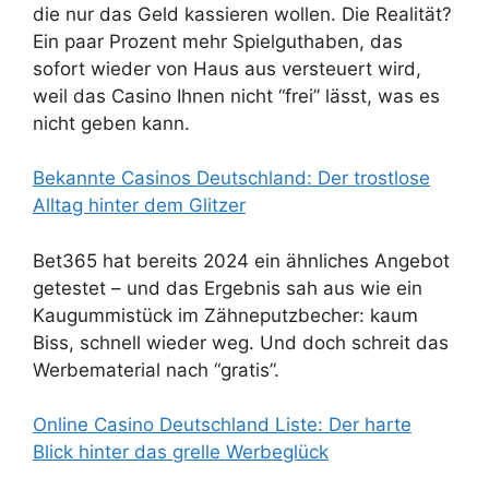
die nur das Geld kassieren wollen. Die Realität?
Ein paar Prozent mehr Spielguthaben, das
sofort wieder von Haus aus versteuert wird,
weil das Casino Ihnen nicht “frei” lässt, was es
nicht geben kann.
Bekannte Casinos Deutschland: Der trostlose
Alltag hinter dem Glitzer
Bet365 hat bereits 2024 ein ähnliches Angebot
getestet – und das Ergebnis sah aus wie ein
Kaugummistück im Zähneputzbecher: kaum
Biss, schnell wieder weg. Und doch schreit das
Werbematerial nach “gratis”.
Online Casino Deutschland Liste: Der harte
Blick hinter das grelle Werbeglück