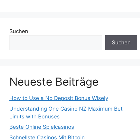
Suchen
Suchen
Neueste Beiträge
How to Use a No Deposit Bonus Wisely
Understanding One Casino NZ Maximum Bet
Limits with Bonuses
Beste Online Spielcasinos
Schnellste Casinos Mit Bitcoin