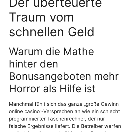
Der überteuerte
Traum vom
schnellen Geld
Warum die Mathe
hinter den
Bonusangeboten mehr
Horror als Hilfe ist
Manchmal fühlt sich das ganze „große Gewinn
online casino“-Versprechen an wie ein schlecht
programmierter Taschenrechner, der nur
falsche Ergebnisse liefert. Die Betreiber werfen