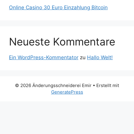
Online Casino 30 Euro Einzahlung Bitcoin
Neueste Kommentare
Ein WordPress-Kommentator
zu
Hallo Welt!
© 2026 Änderungsschneiderei Emir
• Erstellt mit
GeneratePress