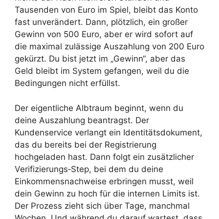
Tausenden von Euro im Spiel, bleibt das Konto
fast unverändert. Dann, plötzlich, ein großer
Gewinn von 500 Euro, aber er wird sofort auf
die maximal zulässige Auszahlung von 200 Euro
gekürzt. Du bist jetzt im „Gewinn“, aber das
Geld bleibt im System gefangen, weil du die
Bedingungen nicht erfüllst.
Der eigentliche Albtraum beginnt, wenn du
deine Auszahlung beantragst. Der
Kundenservice verlangt ein Identitätsdokument,
das du bereits bei der Registrierung
hochgeladen hast. Dann folgt ein zusätzlicher
Verifizierungs‑Step, bei dem du deine
Einkommensnachweise erbringen musst, weil
dein Gewinn zu hoch für die internen Limits ist.
Der Prozess zieht sich über Tage, manchmal
Wochen. Und während du darauf wartest, dass