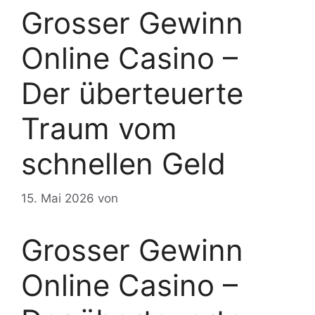
Grosser Gewinn
Online Casino –
Der überteuerte
Traum vom
schnellen Geld
15. Mai 2026
von
Grosser Gewinn
Online Casino –