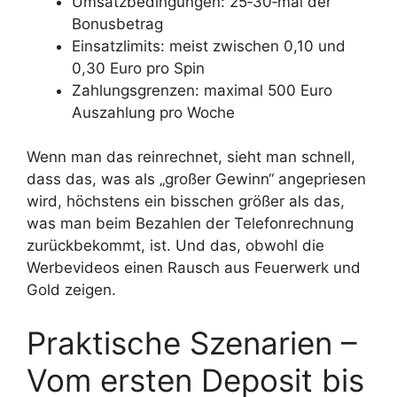
Umsatzbedingungen: 25‑30‑mal der
Bonusbetrag
Einsatzlimits: meist zwischen 0,10 und
0,30 Euro pro Spin
Zahlungsgrenzen: maximal 500 Euro
Auszahlung pro Woche
Wenn man das reinrechnet, sieht man schnell,
dass das, was als „großer Gewinn“ angepriesen
wird, höchstens ein bisschen größer als das,
was man beim Bezahlen der Telefonrechnung
zurückbekommt, ist. Und das, obwohl die
Werbevideos einen Rausch aus Feuerwerk und
Gold zeigen.
Praktische Szenarien –
Vom ersten Deposit bis