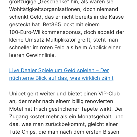
großzügige „Geschenke“ hin, als wären sie
Wohltätigkeitsorganisationen, doch niemand
schenkt Geld, das er nicht bereits in die Kasse
gesteckt hat. Bet365 lockt mit einem
100‑Euro‑Willkommensbonus, doch sobald der
kleine Umsatz‑Multiplikator greift, steht man
schneller im roten Feld als beim Anblick einer
leeren Gewinnlinie.
Live Dealer Spiele um Geld spielen – Der
nüchterne Blick auf das, was wirklich zählt
Unibet geht weiter und bietet einen VIP‑Club
an, der mehr nach einem billig renovierten
Motel mit frisch gestrichener Tapete wirkt. Der
Zugang kostet mehr als ein Monatsgehalt, und
das, was man zurückbekommt, gleicht einer
Tüte Chips, die man nach dem ersten Bissen