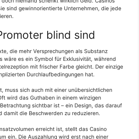
ll, doch niemand schenkt wirklich Geld. Casinos
sie sind gewinnorientierte Unternehmen, die jede
ieren.
romoter blind sind
xte, die mehr Versprechungen als Substanz
ls wäre es ein Symbol für Exklusivität, während
elrezeption mit frischer Farbe gleicht. Der einzige
mplizierten Durchlaufbedingungen hat.
t, muss sich auch mit einer unübersichtlichen
ft wird das Guthaben in einem winzigen
etrachtung sichtbar ist – ein Design, das darauf
und damit die Beschwerden zu reduzieren.
tzvolumen erreicht ist, stellt das Casino
um ein. Die Auszahlung wird erst nach einer