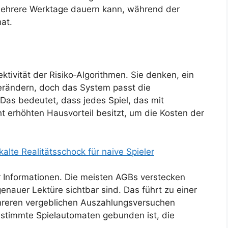
 mehrere Werktage dauern kann, während der
at.
ktivität der Risiko‑Algorithmen. Sie denken, ein
verändern, doch das System passt die
Das bedeutet, dass jedes Spiel, das mit
t erhöhten Hausvorteil besitzt, um die Kosten der
lte Realitätsschock für naive Spieler
er Informationen. Die meisten AGBs verstecken
genauer Lektüre sichtbar sind. Das führt zu einer
mehreren vergeblichen Auszahlungsversuchen
stimmte Spielautomaten gebunden ist, die