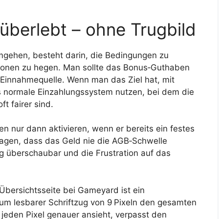
berlebt – ohne Trugbild
umgehen, besteht darin, die Bedingungen zu
usionen zu hegen. Man sollte das Bonus‑Guthaben
s Einnahmequelle. Wenn man das Ziel hat, mit
s normale Einzahlungssystem nutzen, bei dem die
t fairer sind.
n nur dann aktivieren, wenn er bereits ein festes
tragen, dass das Geld nie die AGB‑Schwelle
ung überschaubar und die Frustration auf das
bersichtsseite bei Gameyard ist ein
kaum lesbarer Schriftzug von 9 Pixeln den gesamten
t jeden Pixel genauer ansieht, verpasst den