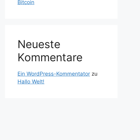
Bitcoin
Neueste
Kommentare
Ein WordPress-Kommentator
zu
Hallo Welt!