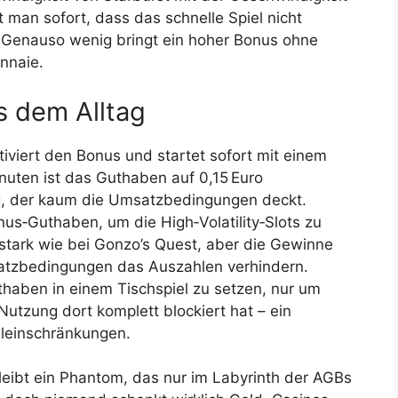
 man sofort, dass das schnelle Spiel nicht
t. Genauso wenig bringt ein hoher Bonus ohne
nnaie.
s dem Alltag
aktiviert den Bonus und startet sofort mit einem
inuten ist das Guthaben auf 0,15 Euro
eg, der kaum die Umsatzbedingungen deckt.
nus‑Guthaben, um die High‑Volatility‑Slots zu
stark wie bei Gonzo’s Quest, aber die Gewinne
msatzbedingungen das Auszahlen verhindern.
thaben in einem Tischspiel zu setzen, nur um
Nutzung dort komplett blockiert hat – ein
ieleinschränkungen.
bleibt ein Phantom, das nur im Labyrinth der AGBs