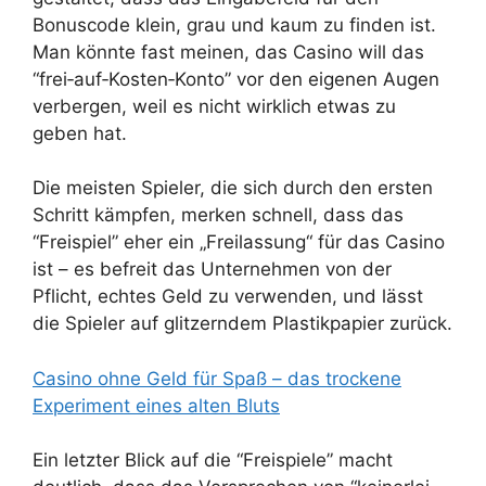
Bonuscode klein, grau und kaum zu finden ist.
Man könnte fast meinen, das Casino will das
“frei‑auf‑Kosten‑Konto” vor den eigenen Augen
verbergen, weil es nicht wirklich etwas zu
geben hat.
Die meisten Spieler, die sich durch den ersten
Schritt kämpfen, merken schnell, dass das
“Freispiel” eher ein „Freilassung“ für das Casino
ist – es befreit das Unternehmen von der
Pflicht, echtes Geld zu verwenden, und lässt
die Spieler auf glitzerndem Plastikpapier zurück.
Casino ohne Geld für Spaß – das trockene
Experiment eines alten Bluts
Ein letzter Blick auf die “Freispiele” macht