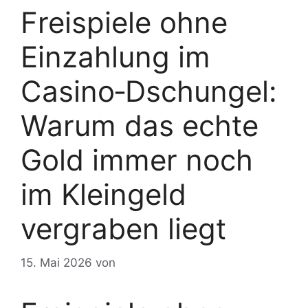
Freispiele ohne
Einzahlung im
Casino‑Dschungel:
Warum das echte
Gold immer noch
im Kleingeld
vergraben liegt
15. Mai 2026
von