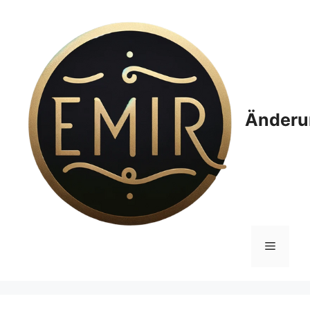
Zum
Inhalt
springen
Änderu
Menü