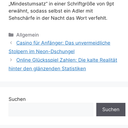
„Mindestumsatz“ in einer Schriftgröße von 9pt
erwähnt, sodass selbst ein Adler mit
Sehschärfe in der Nacht das Wort verfehlt.
Kategorien
Allgemein
Casino für Anfänger: Das unvermeidliche
Stolpern im Neon-Dschungel
Online Glücksspiel Zahlen: Die kalte Realität
hinter den glänzenden Statistiken
Suchen
Suchen