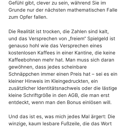
Gefühl gibt, clever zu sein, während Sie im
Grunde nur der nächsten mathematischen Falle
zum Opfer fallen.
Die Realität ist trocken, die Zahlen sind kalt,
und das Versprechen von „freiem“ Spielgeld ist
genauso hohl wie das Versprechen eines
kostenlosen Kaffees in einer Kantine, die keine
Kaffeebohnen mehr hat. Man muss sich daran
gewöhnen, dass jedes scheinbare
Schnäppchen immer einen Preis hat – sei es ein
kleiner Hinweis im Kleingedruckten, ein
zusätzlicher Identitätsnachweis oder die lästige
kleine Schriftgröße in den AGB, die man erst
entdeckt, wenn man den Bonus einlösen will.
Und das ist es, was mich jedes Mal ärgert: Die
winzige, kaum lesbare Fußzeile, die das Wort