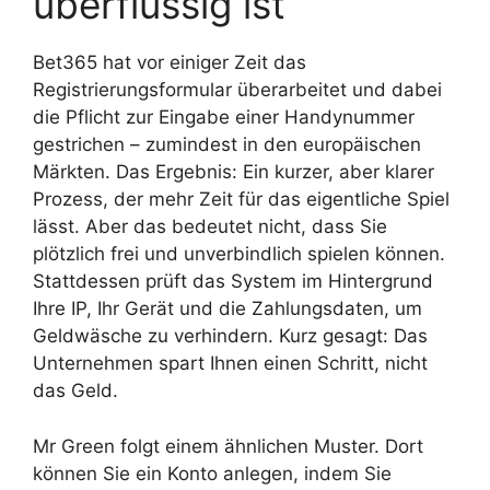
überflüssig ist
Bet365 hat vor einiger Zeit das
Registrierungsformular überarbeitet und dabei
die Pflicht zur Eingabe einer Handynummer
gestrichen – zumindest in den europäischen
Märkten. Das Ergebnis: Ein kurzer, aber klarer
Prozess, der mehr Zeit für das eigentliche Spiel
lässt. Aber das bedeutet nicht, dass Sie
plötzlich frei und unverbindlich spielen können.
Stattdessen prüft das System im Hintergrund
Ihre IP, Ihr Gerät und die Zahlungsdaten, um
Geldwäsche zu verhindern. Kurz gesagt: Das
Unternehmen spart Ihnen einen Schritt, nicht
das Geld.
Mr Green folgt einem ähnlichen Muster. Dort
können Sie ein Konto anlegen, indem Sie