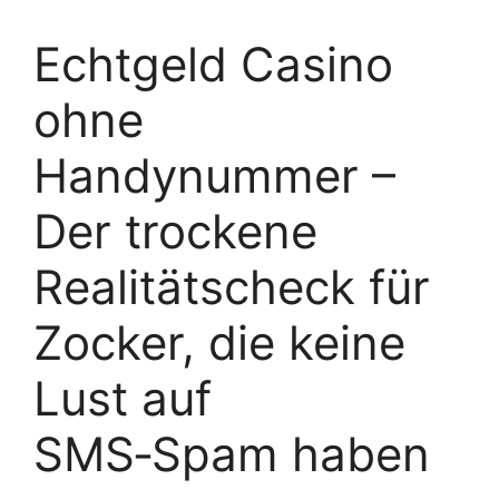
Echtgeld Casino
ohne
Handynummer –
Der trockene
Realitätscheck für
Zocker, die keine
Lust auf
SMS‑Spam haben