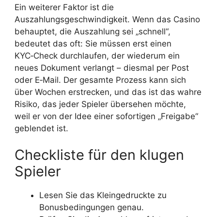
Ein weiterer Faktor ist die
Auszahlungsgeschwindigkeit. Wenn das Casino
behauptet, die Auszahlung sei „schnell“,
bedeutet das oft: Sie müssen erst einen
KYC‑Check durchlaufen, der wiederum ein
neues Dokument verlangt – diesmal per Post
oder E‑Mail. Der gesamte Prozess kann sich
über Wochen erstrecken, und das ist das wahre
Risiko, das jeder Spieler übersehen möchte,
weil er von der Idee einer sofortigen „Freigabe“
geblendet ist.
Checkliste für den klugen
Spieler
Lesen Sie das Kleingedruckte zu
Bonusbedingungen genau.