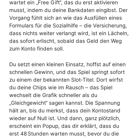
wartet ein „Free Gift“, das du erst aktivieren
musst, indem du deine Bankdaten eingibst. Der
Vorgang fühlt sich an wie das Ausfüllen eines
Formulars für die Sozialhilfe – die Versicherung,
dass nichts weiter verlangt wird, ist ein Lächeln,
das sofort erlischt, sobald das Geld den Weg
zum Konto finden soll.
Du setzt einen kleinen Einsatz, hoffst auf einen
schnellen Gewinn, und das Spiel springt sofort
zu einem der bekannten Slot‑Titel. Dort wirfst
du deine Chips wie im Rausch – das Spiel
wechselt die Grafik schneller als du
„Gleichgewicht“ sagen kannst. Die Spannung
hält an, bis du merkst, dass dein Kontostand
wieder auf Null ist. Und dann, ganz plötzlich,
erscheint ein Popup, das dir erklärt, dass du
erst 48 Stunden warten musst, bevor du die