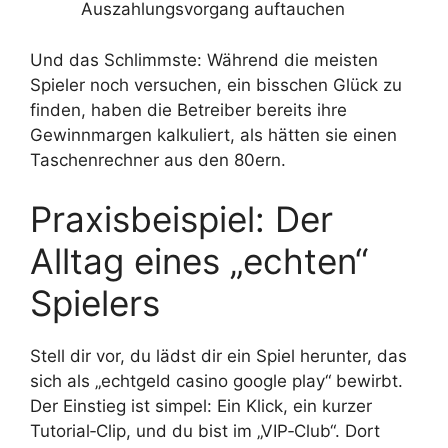
Auszahlungsvorgang auftauchen
Und das Schlimmste: Während die meisten
Spieler noch versuchen, ein bisschen Glück zu
finden, haben die Betreiber bereits ihre
Gewinnmargen kalkuliert, als hätten sie einen
Taschenrechner aus den 80ern.
Praxisbeispiel: Der
Alltag eines „echten“
Spielers
Stell dir vor, du lädst dir ein Spiel herunter, das
sich als „echtgeld casino google play“ bewirbt.
Der Einstieg ist simpel: Ein Klick, ein kurzer
Tutorial‑Clip, und du bist im „VIP‑Club“. Dort