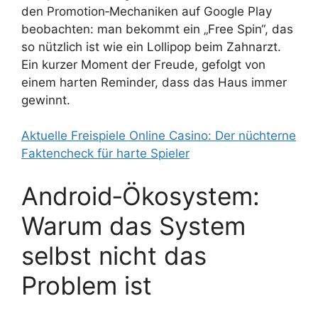
den Promotion‑Mechaniken auf Google Play
beobachten: man bekommt ein „Free Spin“, das
so nützlich ist wie ein Lollipop beim Zahnarzt.
Ein kurzer Moment der Freude, gefolgt von
einem harten Reminder, dass das Haus immer
gewinnt.
Aktuelle Freispiele Online Casino: Der nüchterne
Faktencheck für harte Spieler
Android‑Ökosystem:
Warum das System
selbst nicht das
Problem ist