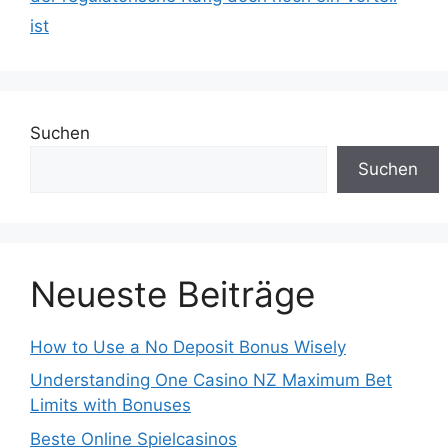
ist
Suchen
Suchen
Neueste Beiträge
How to Use a No Deposit Bonus Wisely
Understanding One Casino NZ Maximum Bet
Limits with Bonuses
Beste Online Spielcasinos