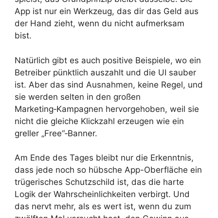
App ist nur ein Werkzeug, das dir das Geld aus
der Hand zieht, wenn du nicht aufmerksam
bist.
Natürlich gibt es auch positive Beispiele, wo ein
Betreiber pünktlich auszahlt und die UI sauber
ist. Aber das sind Ausnahmen, keine Regel, und
sie werden selten in den großen
Marketing‑Kampagnen hervorgehoben, weil sie
nicht die gleiche Klickzahl erzeugen wie ein
greller „Free“‑Banner.
Am Ende des Tages bleibt nur die Erkenntnis,
dass jede noch so hübsche App-Oberfläche ein
trügerisches Schutzschild ist, das die harte
Logik der Wahrscheinlichkeiten verbirgt. Und
das nervt mehr, als es wert ist, wenn du zum