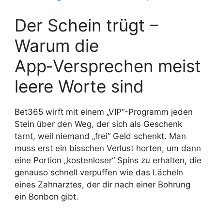
Der Schein trügt –
Warum die
App‑Versprechen meist
leere Worte sind
Bet365 wirft mit einem „VIP“-Programm jeden
Stein über den Weg, der sich als Geschenk
tarnt, weil niemand „frei“ Geld schenkt. Man
muss erst ein bisschen Verlust horten, um dann
eine Portion „kostenloser“ Spins zu erhalten, die
genauso schnell verpuffen wie das Lächeln
eines Zahnarztes, der dir nach einer Bohrung
ein Bonbon gibt.