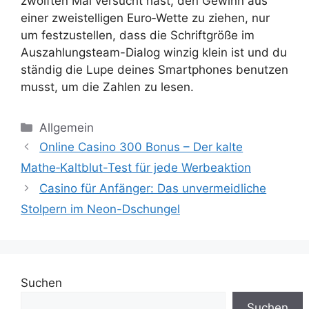
zwölften Mal versucht hast, den Gewinn aus
einer zweistelligen Euro‑Wette zu ziehen, nur
um festzustellen, dass die Schriftgröße im
Auszahlungsteam-Dialog winzig klein ist und du
ständig die Lupe deines Smartphones benutzen
musst, um die Zahlen zu lesen.
Kategorien
Allgemein
Online Casino 300 Bonus – Der kalte
Mathe‑Kaltblut-Test für jede Werbeaktion
Casino für Anfänger: Das unvermeidliche
Stolpern im Neon-Dschungel
Suchen
Suchen