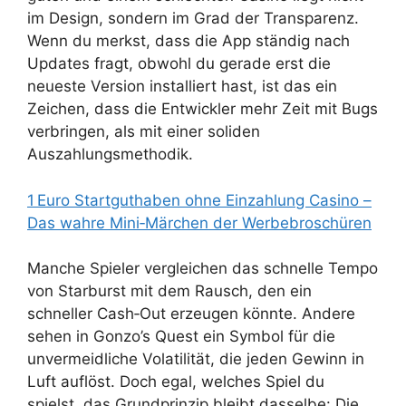
im Design, sondern im Grad der Transparenz.
Wenn du merkst, dass die App ständig nach
Updates fragt, obwohl du gerade erst die
neueste Version installiert hast, ist das ein
Zeichen, dass die Entwickler mehr Zeit mit Bugs
verbringen, als mit einer soliden
Auszahlungsmethodik.
1 Euro Startguthaben ohne Einzahlung Casino –
Das wahre Mini‑Märchen der Werbebroschüren
Manche Spieler vergleichen das schnelle Tempo
von Starburst mit dem Rausch, den ein
schneller Cash‑Out erzeugen könnte. Andere
sehen in Gonzo’s Quest ein Symbol für die
unvermeidliche Volatilität, die jeden Gewinn in
Luft auflöst. Doch egal, welches Spiel du
spielst, das Grundprinzip bleibt dasselbe: Die