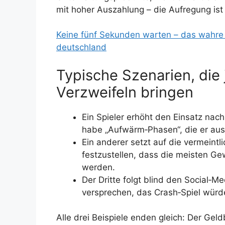
mit hoher Auszahlung – die Aufregung ist 
Keine fünf Sekunden warten – das wahre
deutschland
Typische Szenarien, die
Verzweifeln bringen
Ein Spieler erhöht den Einsatz nac
habe „Aufwärm‑Phasen“, die er au
Ein anderer setzt auf die vermeintl
festzustellen, dass die meisten G
werden.
Der Dritte folgt blind den Social‑M
versprechen, das Crash‑Spiel würd
Alle drei Beispiele enden gleich: Der Ge