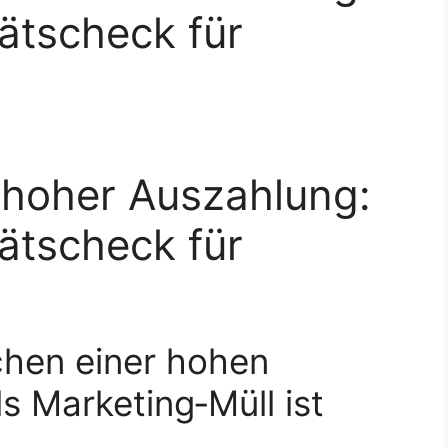
tätscheck für
 hoher Auszahlung:
tätscheck für
hen einer hohen
s Marketing‑Müll ist