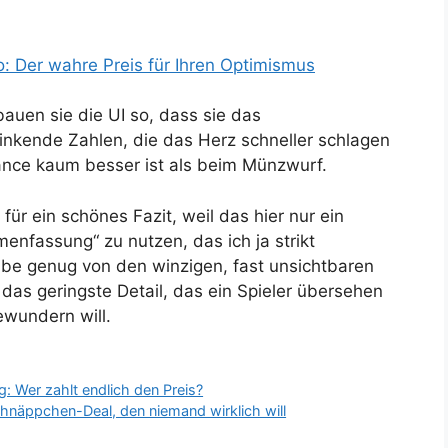
o: Der wahre Preis für Ihren Optimismus
auen sie die UI so, dass sie das
inkende Zahlen, die das Herz schneller schlagen
ance kaum besser ist als beim Münzwurf.
ür ein schönes Fazit, weil das hier nur ein
nfassung“ zu nutzen, das ich ja strikt
habe genug von den winzigen, fast unsichtbaren
 das geringste Detail, das ein Spieler übersehen
bewundern will.
 Wer zahlt endlich den Preis?
chnäppchen-Deal, den niemand wirklich will