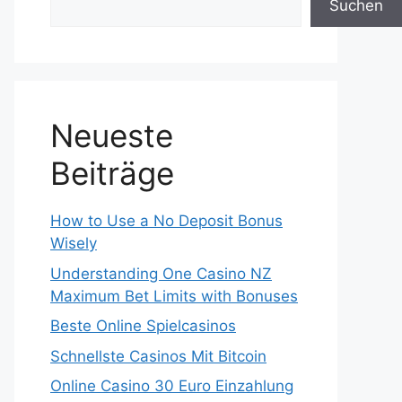
Suchen
Neueste
Beiträge
How to Use a No Deposit Bonus
Wisely
Understanding One Casino NZ
Maximum Bet Limits with Bonuses
Beste Online Spielcasinos
Schnellste Casinos Mit Bitcoin
Online Casino 30 Euro Einzahlung