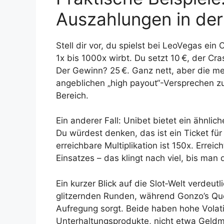
Auszahlungen in der 
Stell dir vor, du spielst bei LeoVegas ein 
1x bis 1000x wirbt. Du setzt 10 €, der Cra
Der Gewinn? 25 €. Ganz nett, aber die mei
angeblichen „high payout“-Versprechen zu 
Bereich.
Ein anderer Fall: Unibet bietet ein ähnlic
Du würdest denken, das ist ein Ticket fü
erreichbare Multiplikation ist 150x. Errei
Einsatzes – das klingt nach viel, bis man 
Ein kurzer Blick auf die Slot‑Welt verdeutl
glitzernden Runden, während Gonzo’s Que
Aufregung sorgt. Beide haben hohe Volatil
Unterhaltungsprodukte, nicht etwa Geldmas