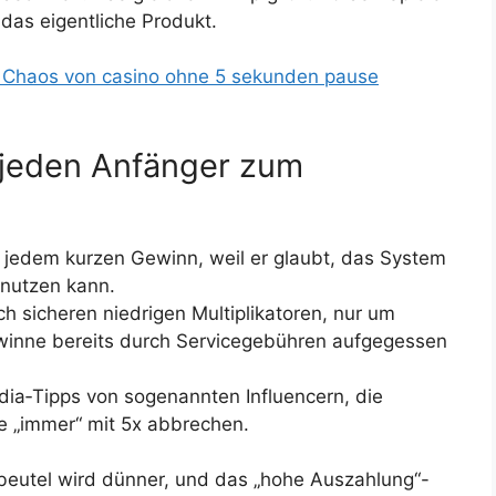
das eigentliche Produkt.
 Chaos von casino ohne 5 sekunden pause
 jeden Anfänger zum
h jedem kurzen Gewinn, weil er glaubt, das System
snutzen kann.
ich sicheren niedrigen Multiplikatoren, nur um
ewinne bereits durch Servicegebühren aufgegessen
edia‑Tipps von sogenannten Influencern, die
e „immer“ mit 5x abbrechen.
ldbeutel wird dünner, und das „hohe Auszahlung“-