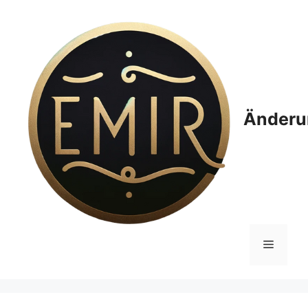
Zum
Inhalt
springen
Änderu
Menü