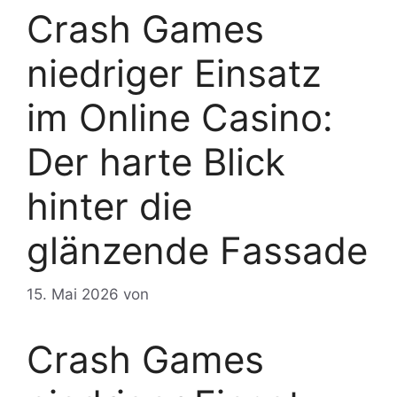
Crash Games
niedriger Einsatz
im Online Casino:
Der harte Blick
hinter die
glänzende Fassade
15. Mai 2026
von
Crash Games