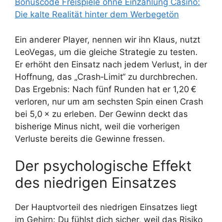
Bonuscode Freispiele ohne Einzahlung Casino:
Die kalte Realität hinter dem Werbegetön
Ein anderer Player, nennen wir ihn Klaus, nutzt
LeoVegas, um die gleiche Strategie zu testen.
Er erhöht den Einsatz nach jedem Verlust, in der
Hoffnung, das „Crash‑Limit“ zu durchbrechen.
Das Ergebnis: Nach fünf Runden hat er 1,20 €
verloren, nur um am sechsten Spin einen Crash
bei 5,0 × zu erleben. Der Gewinn deckt das
bisherige Minus nicht, weil die vorherigen
Verluste bereits die Gewinne fressen.
Der psychologische Effekt
des niedrigen Einsatzes
Der Hauptvorteil des niedrigen Einsatzes liegt
im Gehirn: Du fühlst dich sicher, weil das Risiko