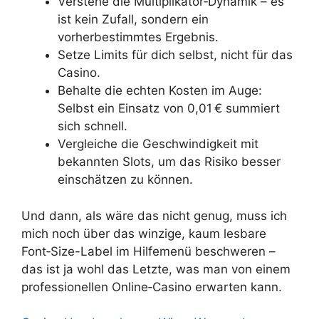
Verstehe die Multiplikator‑Dynamik – es
ist kein Zufall, sondern ein
vorherbestimmtes Ergebnis.
Setze Limits für dich selbst, nicht für das
Casino.
Behalte die echten Kosten im Auge:
Selbst ein Einsatz von 0,01 € summiert
sich schnell.
Vergleiche die Geschwindigkeit mit
bekannten Slots, um das Risiko besser
einschätzen zu können.
Und dann, als wäre das nicht genug, muss ich
mich noch über das winzige, kaum lesbare
Font‑Size-Label im Hilfemenü beschweren –
das ist ja wohl das Letzte, was man von einem
professionellen Online‑Casino erwarten kann.