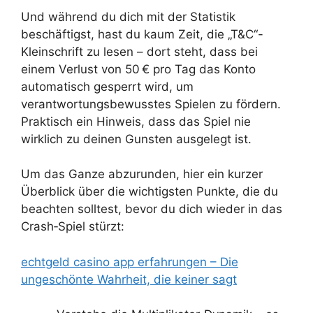
Und während du dich mit der Statistik
beschäftigst, hast du kaum Zeit, die „T&C“-
Kleinschrift zu lesen – dort steht, dass bei
einem Verlust von 50 € pro Tag das Konto
automatisch gesperrt wird, um
verantwortungsbewusstes Spielen zu fördern.
Praktisch ein Hinweis, dass das Spiel nie
wirklich zu deinen Gunsten ausgelegt ist.
Um das Ganze abzurunden, hier ein kurzer
Überblick über die wichtigsten Punkte, die du
beachten solltest, bevor du dich wieder in das
Crash‑Spiel stürzt:
echtgeld casino app erfahrungen – Die
ungeschönte Wahrheit, die keiner sagt