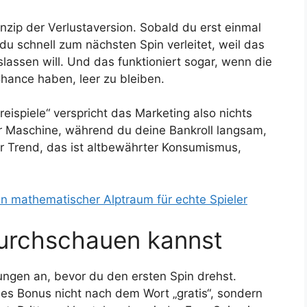
nzip der Verlustaversion. Sobald du erst einmal
 du schnell zum nächsten Spin verleitet, weil das
lassen will. Und das funktioniert sogar, wenn die
Chance haben, leer zu bleiben.
eispiele“ verspricht das Marketing also nichts
er Maschine, während du deine Bankroll langsam,
uer Trend, das ist altbewährter Konsumismus,
ein mathematischer Alptraum für echte Spieler
urchschauen kannst
ungen an, bevor du den ersten Spin drehst.
des Bonus nicht nach dem Wort „gratis“, sondern