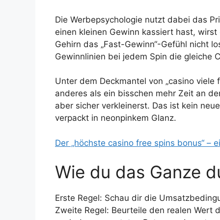
Die Werbepsychologie nutzt dabei das Pri
einen kleinen Gewinn kassiert hast, wirst
Gehirn das „Fast-Gewinn“-Gefühl nicht los
Gewinnlinien bei jedem Spin die gleiche 
Unter dem Deckmantel von „casino viele fr
anderes als ein bisschen mehr Zeit an d
aber sicher verkleinerst. Das ist kein ne
verpackt in neonpinkem Glanz.
Der „höchste casino free spins bonus“ – 
Wie du das Ganze d
Erste Regel: Schau dir die Umsatzbeding
Zweite Regel: Beurteile den realen Wert 