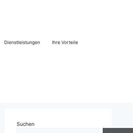
Dienstleistungen
Ihre Vorteile
Suchen