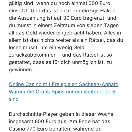
gültig sind, wenn du noch einmal 600 Euro
einsetzt. Und das ist nicht der einzige Haken:
die Auszahlung ist auf 30 Euro begrenzt, und
du musst in einem Zeitraum von sieben Tagen
all das Geld wieder eingebracht haben. Alles in
allem ist das nichts weiter als ein Rätsel, das du
lösen musst, um ein wenig Geld
zurückzubekommen – und das Rätsel ist so
gestaltet, dass es für dich unmöglich ist, zu
gewinnen.
Online Casino mit Freispielen Sachsen-Anhalt:
Warum die Gratis‑Spins nur ein weiterer Trick
sind
Durchschnitts‑Player geben in dieser Woche
insgesamt 800 Euro aus. Am Ende hat das
Casino 770 Euro behalten, während du