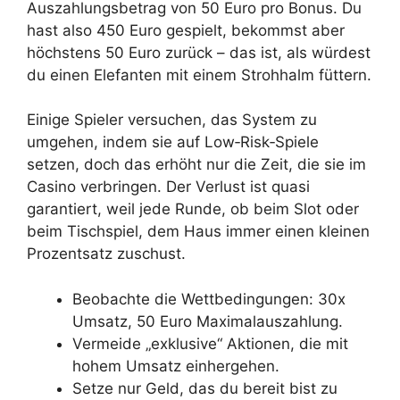
Auszahlungsbetrag von 50 Euro pro Bonus. Du
hast also 450 Euro gespielt, bekommst aber
höchstens 50 Euro zurück – das ist, als würdest
du einen Elefanten mit einem Strohhalm füttern.
Einige Spieler versuchen, das System zu
umgehen, indem sie auf Low‑Risk‑Spiele
setzen, doch das erhöht nur die Zeit, die sie im
Casino verbringen. Der Verlust ist quasi
garantiert, weil jede Runde, ob beim Slot oder
beim Tischspiel, dem Haus immer einen kleinen
Prozentsatz zuschust.
Beobachte die Wettbedingungen: 30x
Umsatz, 50 Euro Maximalauszahlung.
Vermeide „exklusive“ Aktionen, die mit
hohem Umsatz einhergehen.
Setze nur Geld, das du bereit bist zu