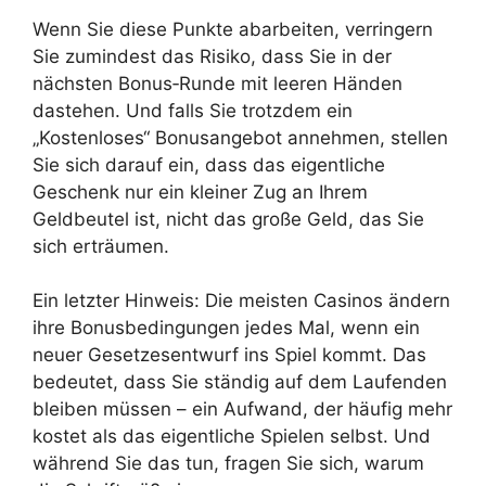
Wenn Sie diese Punkte abarbeiten, verringern
Sie zumindest das Risiko, dass Sie in der
nächsten Bonus‑Runde mit leeren Händen
dastehen. Und falls Sie trotzdem ein
„Kostenloses“ Bonusangebot annehmen, stellen
Sie sich darauf ein, dass das eigentliche
Geschenk nur ein kleiner Zug an Ihrem
Geldbeutel ist, nicht das große Geld, das Sie
sich erträumen.
Ein letzter Hinweis: Die meisten Casinos ändern
ihre Bonusbedingungen jedes Mal, wenn ein
neuer Gesetzesentwurf ins Spiel kommt. Das
bedeutet, dass Sie ständig auf dem Laufenden
bleiben müssen – ein Aufwand, der häufig mehr
kostet als das eigentliche Spielen selbst. Und
während Sie das tun, fragen Sie sich, warum