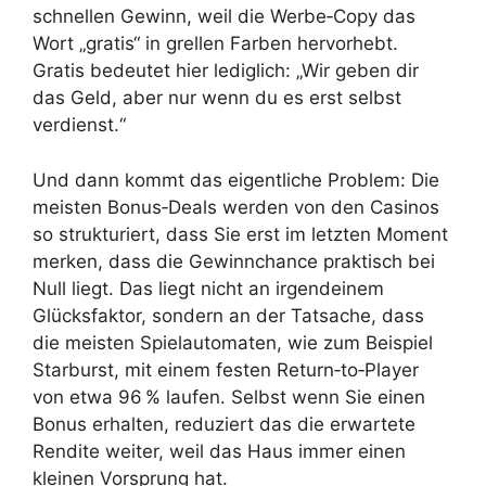
schnellen Gewinn, weil die Werbe‑Copy das
Wort „gratis“ in grellen Farben hervorhebt.
Gratis bedeutet hier lediglich: „Wir geben dir
das Geld, aber nur wenn du es erst selbst
verdienst.“
Und dann kommt das eigentliche Problem: Die
meisten Bonus‑Deals werden von den Casinos
so strukturiert, dass Sie erst im letzten Moment
merken, dass die Gewinnchance praktisch bei
Null liegt. Das liegt nicht an irgendeinem
Glücksfaktor, sondern an der Tatsache, dass
die meisten Spielautomaten, wie zum Beispiel
Starburst, mit einem festen Return‑to‑Player
von etwa 96 % laufen. Selbst wenn Sie einen
Bonus erhalten, reduziert das die erwartete
Rendite weiter, weil das Haus immer einen
kleinen Vorsprung hat.