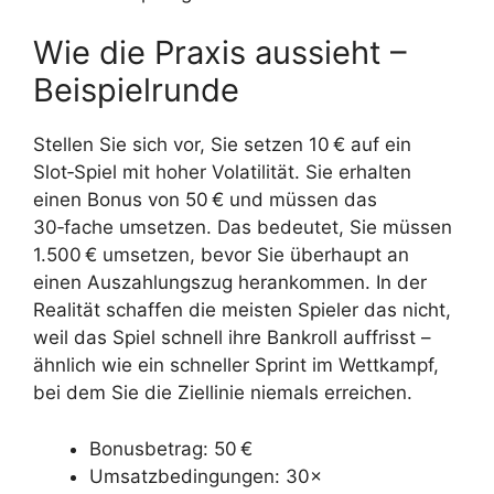
Wie die Praxis aussieht –
Beispielrunde
Stellen Sie sich vor, Sie setzen 10 € auf ein
Slot‑Spiel mit hoher Volatilität. Sie erhalten
einen Bonus von 50 € und müssen das
30‑fache umsetzen. Das bedeutet, Sie müssen
1.500 € umsetzen, bevor Sie überhaupt an
einen Auszahlungszug herankommen. In der
Realität schaffen die meisten Spieler das nicht,
weil das Spiel schnell ihre Bankroll auffrisst –
ähnlich wie ein schneller Sprint im Wettkampf,
bei dem Sie die Ziellinie niemals erreichen.
Bonusbetrag: 50 €
Umsatzbedingungen: 30×