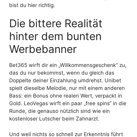
bist du hier richtig.
Die bittere Realität
hinter dem bunten
Werbebanner
Bet365 wirft dir ein „Willkommensgeschenk“ zu,
das du nur bekommst, wenn du gleich das
Doppelte deiner Einzahlung umdrehst. Unibet
spielt dieselbe Melodie, nur mit einem anderen
Bass: ein Bonus ohne realen Wert, verpackt in
Gold. LeoVegas wirft ein paar „free spins“ in die
Runde, die genauso nützlich sind wie ein
kostenloser Lutscher beim Zahnarzt.
Und weil nichts so schnell zur Erkenntnis führt