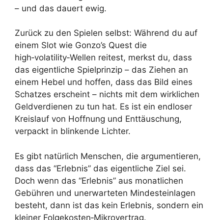
– und das dauert ewig.
Zurück zu den Spielen selbst: Während du auf
einem Slot wie Gonzo’s Quest die
high‑volatility‑Wellen reitest, merkst du, dass
das eigentliche Spielprinzip – das Ziehen an
einem Hebel und hoffen, dass das Bild eines
Schatzes erscheint – nichts mit dem wirklichen
Geldverdienen zu tun hat. Es ist ein endloser
Kreislauf von Hoffnung und Enttäuschung,
verpackt in blinkende Lichter.
Es gibt natürlich Menschen, die argumentieren,
dass das “Erlebnis” das eigentliche Ziel sei.
Doch wenn das “Erlebnis” aus monatlichen
Gebühren und unerwarteten Mindesteinlagen
besteht, dann ist das kein Erlebnis, sondern ein
kleiner Folgekosten‑Mikrovertrag.