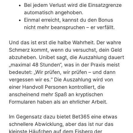
Bei jedem Verlust wird die Einsatzgrenze
automatisch angehoben.
Einmal erreicht, kannst du den Bonus
nicht mehr beanspruchen – er verfällt.
Und das ist erst die halbe Wahrheit. Der wahre
Schmerz kommt, wenn du versuchst, dein Geld
abzuheben. Unibet sagt, die Auszahlung dauert
„maximal 48 Stunden“, was in der Praxis meist
bedeutet: „Wir prüfen, wir prüfen – und dann
vergessen wir es.“ Die Auszahlung wird von
einer Handvoll Personen kontrolliert, die
anscheinend mehr Spaß an kryptischen
Formularen haben als an ehrlicher Arbeit.
Im Gegensatz dazu bietet Bet365 eine etwas
schnellere Abwicklung, aber das ist nur das
kleinste Häufchen auf dem Eisberg der