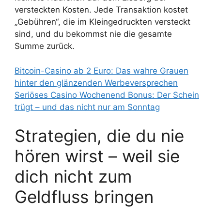
versteckten Kosten. Jede Transaktion kostet
„Gebühren“, die im Kleingedruckten versteckt
sind, und du bekommst nie die gesamte
Summe zurück.
Bitcoin-Casino ab 2 Euro: Das wahre Grauen
hinter den glänzenden Werbeversprechen
Seriöses Casino Wochenend Bonus: Der Schein
trügt – und das nicht nur am Sonntag
Strategien, die du nie
hören wirst – weil sie
dich nicht zum
Geldfluss bringen