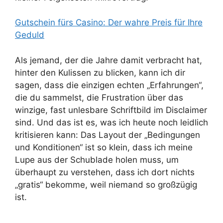
Gutschein fürs Casino: Der wahre Preis für Ihre
Geduld
Als jemand, der die Jahre damit verbracht hat,
hinter den Kulissen zu blicken, kann ich dir
sagen, dass die einzigen echten „Erfahrungen“,
die du sammelst, die Frustration über das
winzige, fast unlesbare Schriftbild im Disclaimer
sind. Und das ist es, was ich heute noch leidlich
kritisieren kann: Das Layout der „Bedingungen
und Konditionen“ ist so klein, dass ich meine
Lupe aus der Schublade holen muss, um
überhaupt zu verstehen, dass ich dort nichts
„gratis“ bekomme, weil niemand so großzügig
ist.