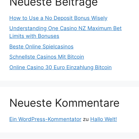
Neueste Beiträge
How to Use a No Deposit Bonus Wisely
Understanding One Casino NZ Maximum Bet
Limits with Bonuses
Beste Online Spielcasinos
Schnellste Casinos Mit Bitcoin
Online Casino 30 Euro Einzahlung Bitcoin
Neueste Kommentare
Ein WordPress-Kommentator
zu
Hallo Welt!