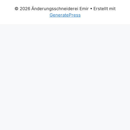
© 2026 Änderungsschneiderei Emir
• Erstellt mit
GeneratePress