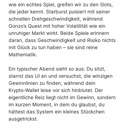
wie ein echtes Spiel, greifen wir zu den Slots,
die jeder kennt. Starburst pulsiert mit seiner
schnellen Drehgeschwindigkeit, während
Gonzo’s Quest mit hoher Volatilität wie ein
unruhiger Markt wirkt. Beide Spiele erinnern
daran, dass Geschwindigkeit und Risiko nichts
mit Glück zu tun haben – sie sind reine
Mathematik.
Ein typischer Abend sieht so aus: Du sitzt,
starrst das UI an und versuchst, die winzigen
Gewinnlinien zu finden, während dein
Krypto‑Wallet leise vor sich hinblutet. Der
eigentliche Reiz liegt nicht im Gewinn, sondern
im kurzen Moment, in dem du glaubst, du
hättest das System ein kleines Stückchen
ausgetrickst.