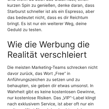
kurzen Spin zu genießen, denke daran, dass
Starburst schneller ist als ein Espresso, aber
das bedeutet nicht, dass es dir Reichtum
bringt. Es ist nur ein weiterer Weg, deine
Geduld zu testen.
Wie die Werbung die
Realität verschleiert
Die meisten Marketing‑Teams schrecken nicht
davor zurück, das Wort „Free“ in
Anführungszeichen zu setzen und zu
behaupten, sie geben dir etwas umsonst. In
Wahrheit gibt es keine kostenlosen Gewinne,
nur kostenlose Risiken. Das „VIP“-Label klingt
nach exklusivem Service, ist aber oft nur ein