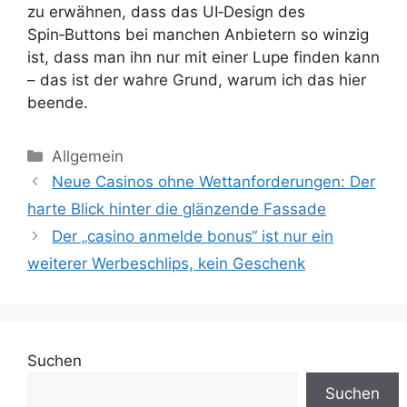
zu erwähnen, dass das UI‑Design des
Spin‑Buttons bei manchen Anbietern so winzig
ist, dass man ihn nur mit einer Lupe finden kann
– das ist der wahre Grund, warum ich das hier
beende.
Kategorien
Allgemein
Neue Casinos ohne Wettanforderungen: Der
harte Blick hinter die glänzende Fassade
Der „casino anmelde bonus“ ist nur ein
weiterer Werbeschlips, kein Geschenk
Suchen
Suchen