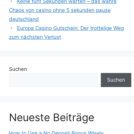
Keine fünf Sekunden warten – das wahre
Chaos von casino ohne 5 sekunden pause
deutschland
Europa Casino Gutschein: Der trottelige Weg
zum nächsten Verlust
Suchen
Suchen
Neueste Beiträge
How to Use a No Deposit Bonus Wisely