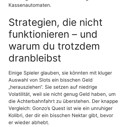
Kassenautomaten.
Strategien, die nicht
funktionieren – und
warum du trotzdem
dranbleibst
Einige Spieler glauben, sie könnten mit kluger
Auswahl von Slots ein bisschen Geld
„herausziehen“. Sie setzen auf niedrige
Volatilität, weil sie nicht genug Geld haben, um
die Achterbahnfahrt zu überstehen. Der knappe
Vergleich: Gonzo’s Quest ist wie ein unruhiger
Kolibri, der dir ein bisschen Nektar gibt, bevor
er wieder abhebt.