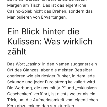
Margen am Tisch. Das ist das eigentliche
Casino‑Spiel: nicht das Drehen, sondern das
Manipulieren von Erwartungen.
Ein Blick hinter die
Kulissen: Was wirklich
zählt
Das Wort „casino“ in den Namen suggeriert ein
Ort des Glanzes, aber die meisten Betreiber
operieren wie ein riesiger Bunker, in dem jede
Sekunde und jeder Euro streng kalkuliert wird.
Die Werbung, die uns mit „VIP“ und „exklusiven
Geschenken“ verführt, ist nichts weiter als ein
Trick, um die Aufmerksamkeit vom eigentlichen
Kern abzulenken: den strukturellen