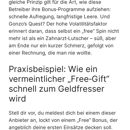
gleiche Prinzip gilt für die Art, wie diese
Betreiber ihre Bonus‑Programme aufziehen:
schnelle Aufregung, langfristige Leere. Und
Gonzo’s Quest? Der hohe Volatilitätsfaktor
erinnert daran, dass selbst ein „free“ Spin nicht
mehr ist als ein Zahnarzt‑Lutscher – süß, aber
am Ende nur ein kurzer Schmerz, gefolgt von
einer Rechnung, die man nie wollte.
Praxisbeispiel: Wie ein
vermeintlicher „Free‑Gift“
schnell zum Geldfresser
wird
Stell dir vor, du meldest dich bei einem dieser
Anbieter an, lockt von einem „Free“ Bonus, der
angeblich deine ersten Einsätze decken soll.