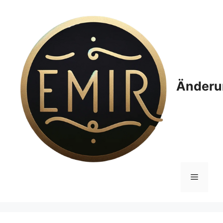
Zum
Inhalt
springen
Änderu
Menü