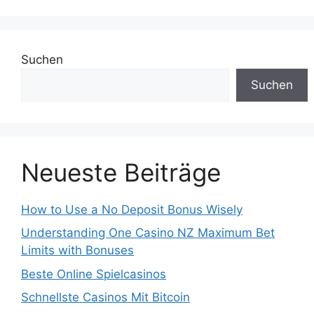
Suchen
Suchen
Neueste Beiträge
How to Use a No Deposit Bonus Wisely
Understanding One Casino NZ Maximum Bet
Limits with Bonuses
Beste Online Spielcasinos
Schnellste Casinos Mit Bitcoin