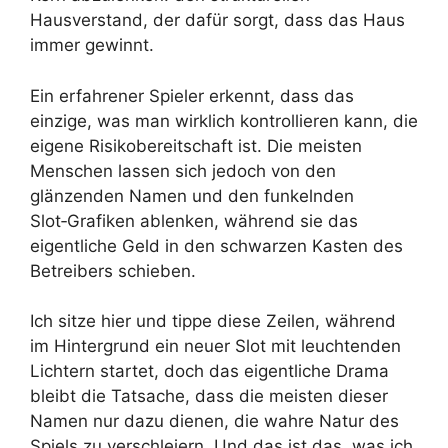
Hausverstand, der dafür sorgt, dass das Haus
immer gewinnt.
Ein erfahrener Spieler erkennt, dass das
einzige, was man wirklich kontrollieren kann, die
eigene Risikobereitschaft ist. Die meisten
Menschen lassen sich jedoch von den
glänzenden Namen und den funkelnden
Slot‑Grafiken ablenken, während sie das
eigentliche Geld in den schwarzen Kasten des
Betreibers schieben.
Ich sitze hier und tippe diese Zeilen, während
im Hintergrund ein neuer Slot mit leuchtenden
Lichtern startet, doch das eigentliche Drama
bleibt die Tatsache, dass die meisten dieser
Namen nur dazu dienen, die wahre Natur des
Spiels zu verschleiern. Und das ist das, was ich