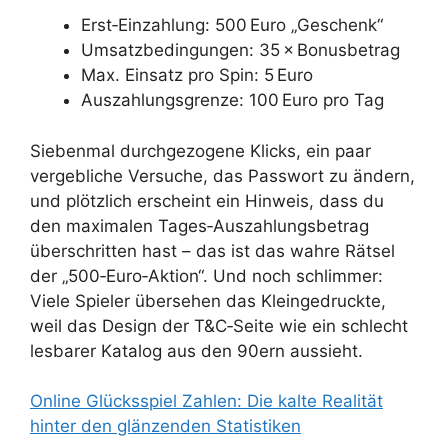
Erst‑Einzahlung: 500 Euro „Geschenk“
Umsatzbedingungen: 35 × Bonusbetrag
Max. Einsatz pro Spin: 5 Euro
Auszahlungsgrenze: 100 Euro pro Tag
Siebenmal durchgezogene Klicks, ein paar
vergebliche Versuche, das Passwort zu ändern,
und plötzlich erscheint ein Hinweis, dass du
den maximalen Tages‑Auszahlungsbetrag
überschritten hast – das ist das wahre Rätsel
der „500‑Euro‑Aktion“. Und noch schlimmer:
Viele Spieler übersehen das Kleingedruckte,
weil das Design der T&C‑Seite wie ein schlecht
lesbarer Katalog aus den 90ern aussieht.
Online Glücksspiel Zahlen: Die kalte Realität
hinter den glänzenden Statistiken