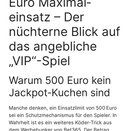
Euro Maximal­
einsatz – Der
nüchterne Blick auf
das angebliche
„VIP“-Spiel
Warum 500 Euro kein
Jackpot‑Kuchen sind
Manche denken, ein Einsatzlimit von 500 Euro
sei ein Schutzmechanismus für den Spieler. In
Wahrheit ist es ein weiteres Köder‑Trick aus
dem Werbebunker von Bet365. Der Betrag