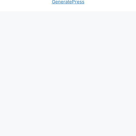
GeneratePress