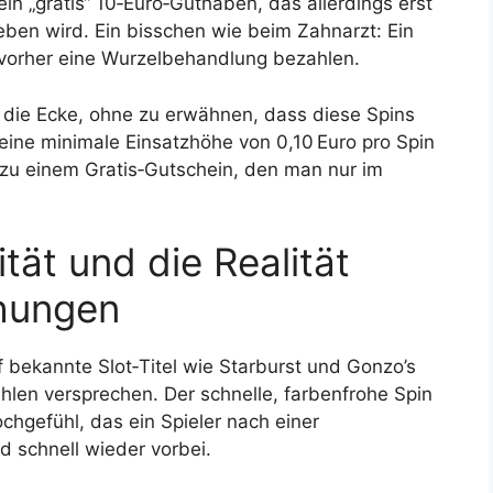
 ein „gratis“ 10‑Euro‑Guthaben, das allerdings erst
ben wird. Ein bisschen wie beim Zahnarzt: Ein
 vorher eine Wurzelbehandlung bezahlen.
in die Ecke, ohne zu erwähnen, dass diese Spins
 eine minimale Einsatzhöhe von 0,10 Euro pro Spin
t zu einem Gratis‑Gutschein, den man nur im
ität und die Realität
chungen
f bekannte Slot‑Titel wie Starburst und Gonzo’s
hlen versprechen. Der schnelle, farbenfrohe Spin
ochgefühl, das ein Spieler nach einer
d schnell wieder vorbei.