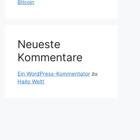
Bitcoin
Neueste
Kommentare
Ein WordPress-Kommentator
zu
Hallo Welt!