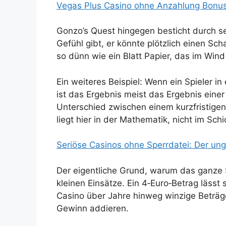
Vegas Plus Casino ohne Anzahlung Bonus: 
Gonzo’s Quest hingegen besticht durch se
Gefühl gibt, er könnte plötzlich einen Sc
so dünn wie ein Blatt Papier, das im Wind 
Ein weiteres Beispiel: Wenn ein Spieler in
ist das Ergebnis meist das Ergebnis einer 
Unterschied zwischen einem kurzfristige
liegt hier in der Mathematik, nicht im Schi
Seriöse Casinos ohne Sperrdatei: Der ung
Der eigentliche Grund, warum das ganze Sy
kleinen Einsätze. Ein 4‑Euro‑Betrag läss
Casino über Jahre hinweg winzige Beträge
Gewinn addieren.