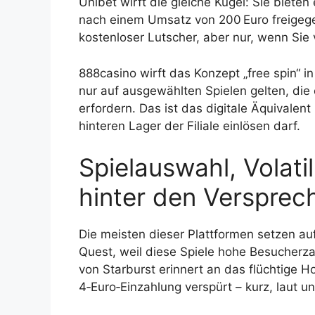
Unibet wirft die gleiche Kugel: Sie bieten
nach einem Umsatz von 200 Euro freigege
kostenloser Lutscher, aber nur, wenn Sie
888casino wirft das Konzept „free spin“ 
nur auf ausgewählten Spielen gelten, die
erfordern. Das ist das digitale Äquivalen
hinteren Lager der Filiale einlösen darf.
Spielauswahl, Volatil
hinter den Verspre
Die meisten dieser Plattformen setzen au
Quest, weil diese Spiele hohe Besucherza
von Starburst erinnert an das flüchtige H
4‑Euro‑Einzahlung verspürt – kurz, laut un