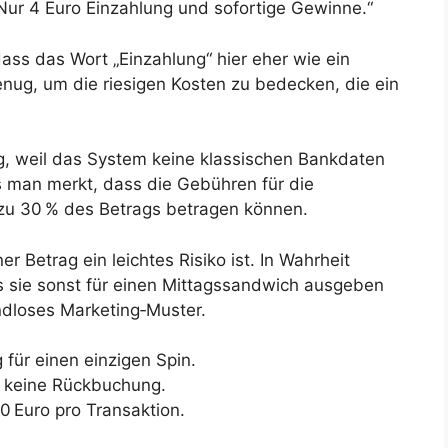
ur 4 Euro Einzahlung und sofortige Gewinne.“
 dass das Wort „Einzahlung“ hier eher wie ein
nug, um die riesigen Kosten zu bedecken, die ein
, weil das System keine klassischen Bankdaten
bis man merkt, dass die Gebühren für die
zu 30 % des Betrags betragen können.
r Betrag ein leichtes Risiko ist. In Wahrheit
as sie sonst für einen Mittagssandwich ausgeben
dloses Marketing‑Muster.
 für einen einzigen Spin.
, keine Rückbuchung.
0 Euro pro Transaktion.