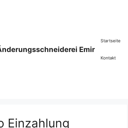
Startseite
Änderungsschneiderei Emir
Kontakt
o Einzahlung