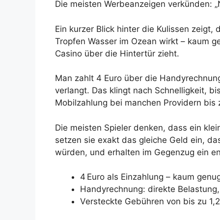
Die meisten Werbeanzeigen verkünden: „N
Ein kurzer Blick hinter die Kulissen zeigt,
Tropfen Wasser im Ozean wirkt – kaum ge
Casino über die Hintertür zieht.
Man zahlt 4 Euro über die Handyrechnung
verlangt. Das klingt nach Schnelligkeit, 
Mobilzahlung bei manchen Providern bis 
Die meisten Spieler denken, dass ein kleine
setzen sie exakt das gleiche Geld ein, d
würden, und erhalten im Gegenzug ein en
4 Euro als Einzahlung – kaum genug
Handyrechnung: direkte Belastung
Versteckte Gebühren von bis zu 1,2