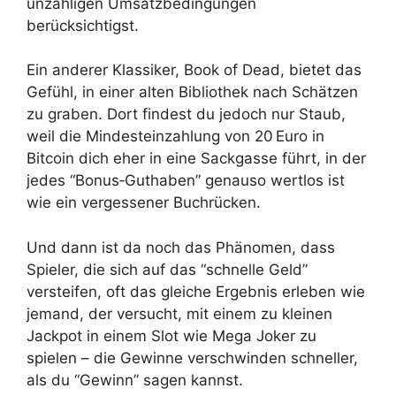
unzähligen Umsatzbedingungen
berücksichtigst.
Ein anderer Klassiker, Book of Dead, bietet das
Gefühl, in einer alten Bibliothek nach Schätzen
zu graben. Dort findest du jedoch nur Staub,
weil die Mindesteinzahlung von 20 Euro in
Bitcoin dich eher in eine Sackgasse führt, in der
jedes “Bonus‑Guthaben” genauso wertlos ist
wie ein vergessener Buchrücken.
Und dann ist da noch das Phänomen, dass
Spieler, die sich auf das “schnelle Geld”
versteifen, oft das gleiche Ergebnis erleben wie
jemand, der versucht, mit einem zu kleinen
Jackpot in einem Slot wie Mega Joker zu
spielen – die Gewinne verschwinden schneller,
als du “Gewinn” sagen kannst.