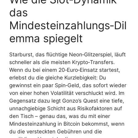
das
Mindesteinzahlungs‑Dil
emma spiegelt
Starburst, das flüchtige Neon‑Glitzerspiel, läuft
schneller als die meisten Krypto‑Transfers.
Wenn du bei einem 20‑Euro‑Einsatz startest,
erlebst du die gleiche Kurzlebigkeit: Du
gewinnst ein paar Spin‑Geld, das sofort wieder
von einer hohen Volatilität verschluckt wird. Im
Gegensatz dazu legt Gonzo’s Quest eine tiefe,
unnachgiebige Schicht aus Risikofaktoren auf
den Tisch – genau das, was du mit einer
Mindest­einzahlung in Bitcoin bekommst, wenn
du die versteckten Gebühren und die