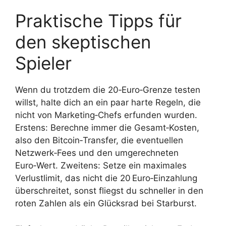
Praktische Tipps für
den skeptischen
Spieler
Wenn du trotzdem die 20‑Euro‑Grenze testen
willst, halte dich an ein paar harte Regeln, die
nicht von Marketing‑Chefs erfunden wurden.
Erstens: Berechne immer die Gesamt‑Kosten,
also den Bitcoin‑Transfer, die eventuellen
Netzwerk‑Fees und den umgerechneten
Euro‑Wert. Zweitens: Setze ein maximales
Verlustlimit, das nicht die 20 Euro‑Einzahlung
überschreitet, sonst fliegst du schneller in den
roten Zahlen als ein Glücksrad bei Starburst.