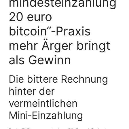
mindesteinzahlung
20 euro
bitcoin“‑Praxis
mehr Ärger bringt
als Gewinn
Die bittere Rechnung
hinter der
vermeintlichen
Mini‑Einzahlung