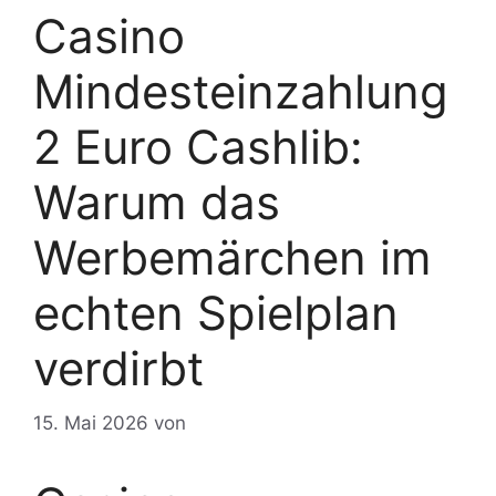
Casino
Mindesteinzahlung
2 Euro Cashlib:
Warum das
Werbemärchen im
echten Spielplan
verdirbt
15. Mai 2026
von