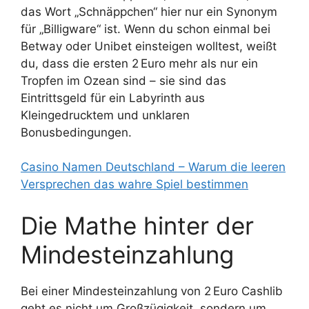
das Wort „Schnäppchen“ hier nur ein Synonym
für „Billigware“ ist. Wenn du schon einmal bei
Betway oder Unibet einsteigen wolltest, weißt
du, dass die ersten 2 Euro mehr als nur ein
Tropfen im Ozean sind – sie sind das
Eintrittsgeld für ein Labyrinth aus
Kleingedrucktem und unklaren
Bonusbedingungen.
Casino Namen Deutschland – Warum die leeren
Versprechen das wahre Spiel bestimmen
Die Mathe hinter der
Mindesteinzahlung
Bei einer Mindesteinzahlung von 2 Euro Cashlib
geht es nicht um Großzügigkeit, sondern um