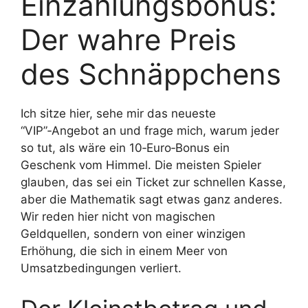
Einzahlungsbonus:
Der wahre Preis
des Schnäppchens
Ich sitze hier, sehe mir das neueste
“VIP”‑Angebot an und frage mich, warum jeder
so tut, als wäre ein 10‑Euro‑Bonus ein
Geschenk vom Himmel. Die meisten Spieler
glauben, das sei ein Ticket zur schnellen Kasse,
aber die Mathematik sagt etwas ganz anderes.
Wir reden hier nicht von magischen
Geldquellen, sondern von einer winzigen
Erhöhung, die sich in einem Meer von
Umsatzbedingungen verliert.