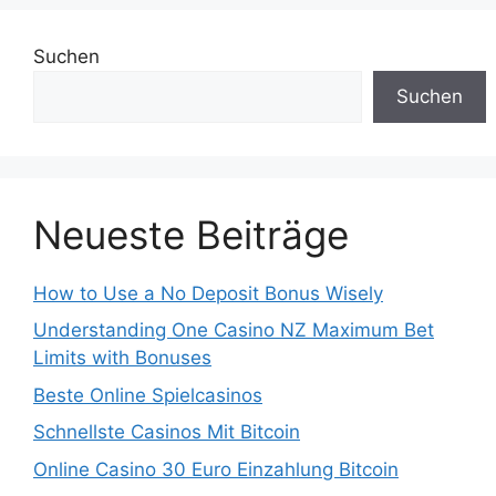
Suchen
Suchen
Neueste Beiträge
How to Use a No Deposit Bonus Wisely
Understanding One Casino NZ Maximum Bet
Limits with Bonuses
Beste Online Spielcasinos
Schnellste Casinos Mit Bitcoin
Online Casino 30 Euro Einzahlung Bitcoin