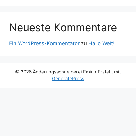
Neueste Kommentare
Ein WordPress-Kommentator
zu
Hallo Welt!
© 2026 Änderungsschneiderei Emir
• Erstellt mit
GeneratePress