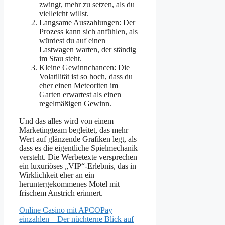
zwingt, mehr zu setzen, als du
vielleicht willst.
Langsame Auszahlungen: Der
Prozess kann sich anfühlen, als
würdest du auf einen
Lastwagen warten, der ständig
im Stau steht.
Kleine Gewinnchancen: Die
Volatilität ist so hoch, dass du
eher einen Meteoriten im
Garten erwartest als einen
regelmäßigen Gewinn.
Und das alles wird von einem
Marketingteam begleitet, das mehr
Wert auf glänzende Grafiken legt, als
dass es die eigentliche Spielmechanik
versteht. Die Werbetexte versprechen
ein luxuriöses „VIP“-Erlebnis, das in
Wirklichkeit eher an ein
heruntergekommenes Motel mit
frischem Anstrich erinnert.
Online Casino mit APCOPay
einzahlen – Der nüchterne Blick auf