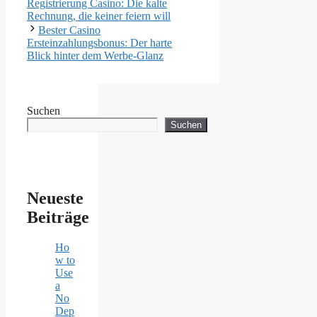
Registrierung Casino: Die kalte
Rechnung, die keiner feiern will
Bester Casino
Ersteinzahlungsbonus: Der harte
Blick hinter dem Werbe‑Glanz
Suchen
Suchen
Neueste
Beiträge
Ho
w to
Use
a
No
Dep