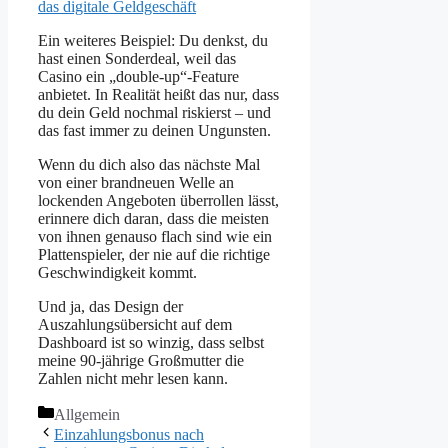
das digitale Geldgeschäft
Ein weiteres Beispiel: Du denkst, du
hast einen Sonderdeal, weil das
Casino ein „double‑up“-Feature
anbietet. In Realität heißt das nur, dass
du dein Geld nochmal riskierst – und
das fast immer zu deinen Ungunsten.
Wenn du dich also das nächste Mal
von einer brandneuen Welle an
lockenden Angeboten überrollen lässt,
erinnere dich daran, dass die meisten
von ihnen genauso flach sind wie ein
Plattenspieler, der nie auf die richtige
Geschwindigkeit kommt.
Und ja, das Design der
Auszahlungsübersicht auf dem
Dashboard ist so winzig, dass selbst
meine 90‑jährige Großmutter die
Zahlen nicht mehr lesen kann.
Kategorien
Allgemein
Einzahlungsbonus nach