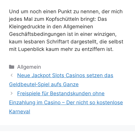
Und um noch einen Punkt zu nennen, der mich
jedes Mal zum Kopfschütteln bringt: Das
Kleingedruckte in den Allgemeinen
Geschäftsbedingungen ist in einer winzigen,
kaum lesbaren Schriftart dargestellt, die selbst
mit Lupenblick kaum mehr zu entziffern ist.
Kategorien
Allgemein
Neue Jackpot Slots Casinos setzen das
Geldbeutel‑Spiel aufs Ganze
Freispiele für Bestandskunden ohne
Einzahlung im Casino – Der nicht so kostenlose
Karneval