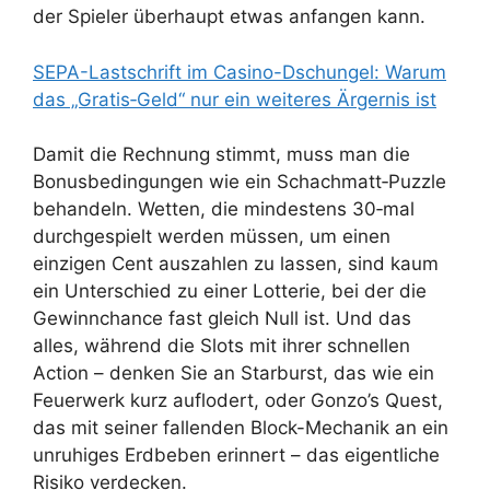
der Spieler überhaupt etwas anfangen kann.
SEPA-Lastschrift im Casino-Dschungel: Warum
das „Gratis‑Geld“ nur ein weiteres Ärgernis ist
Damit die Rechnung stimmt, muss man die
Bonusbedingungen wie ein Schachmatt‑Puzzle
behandeln. Wetten, die mindestens 30‑mal
durchgespielt werden müssen, um einen
einzigen Cent auszahlen zu lassen, sind kaum
ein Unterschied zu einer Lotterie, bei der die
Gewinnchance fast gleich Null ist. Und das
alles, während die Slots mit ihrer schnellen
Action – denken Sie an Starburst, das wie ein
Feuerwerk kurz auflodert, oder Gonzo’s Quest,
das mit seiner fallenden Block-Mechanik an ein
unruhiges Erdbeben erinnert – das eigentliche
Risiko verdecken.