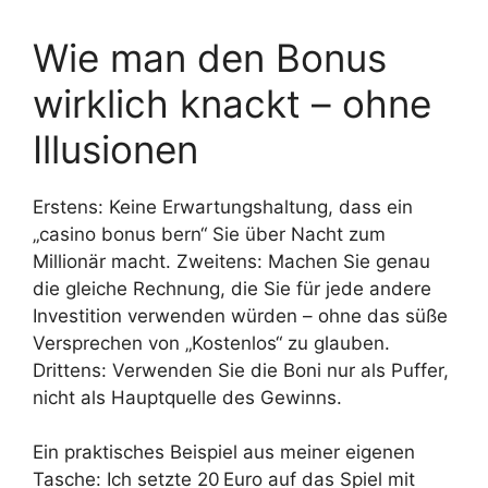
Wie man den Bonus
wirklich knackt – ohne
Illusionen
Erstens: Keine Erwartungshaltung, dass ein
„casino bonus bern“ Sie über Nacht zum
Millionär macht. Zweitens: Machen Sie genau
die gleiche Rechnung, die Sie für jede andere
Investition verwenden würden – ohne das süße
Versprechen von „Kostenlos“ zu glauben.
Drittens: Verwenden Sie die Boni nur als Puffer,
nicht als Hauptquelle des Gewinns.
Ein praktisches Beispiel aus meiner eigenen
Tasche: Ich setzte 20 Euro auf das Spiel mit