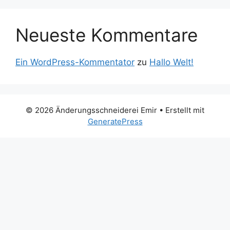
Neueste Kommentare
Ein WordPress-Kommentator
zu
Hallo Welt!
© 2026 Änderungsschneiderei Emir
• Erstellt mit
GeneratePress