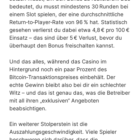
bedeutet, du musst mindestens 30 Runden bei
einem Slot spielen, der eine durchschnittliche
Return‑to‑Player‑Rate von 96 % hat. Statistisch
gesehen verlierst du dabei etwa 4,8 € pro 100 €
Einsatz – das sind über 5 € Verlust, bevor du
überhaupt den Bonus freischalten kannst.
Und das alles, während das Casino im
Hintergrund noch ein paar Prozent des
Bitcoin‑Transaktionspreises einbehält. Der
echte Gewinn bleibt also bei dir ein schlechter
Witz – und das ist genau das, was die Betreiber
mit all ihren „exklusiven“ Angeboten
beabsichtigen.
Ein weiterer Stolperstein ist die
Auszahlungsgeschwindigkeit. Viele Spieler
beschweren sich darüber, dass die