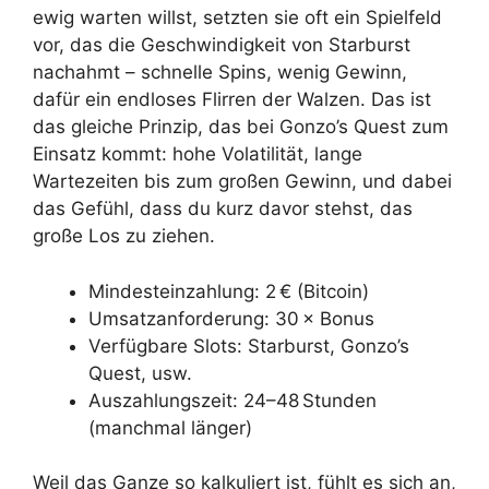
ewig warten willst, setzten sie oft ein Spielfeld
vor, das die Geschwindigkeit von Starburst
nachahmt – schnelle Spins, wenig Gewinn,
dafür ein endloses Flirren der Walzen. Das ist
das gleiche Prinzip, das bei Gonzo’s Quest zum
Einsatz kommt: hohe Volatilität, lange
Wartezeiten bis zum großen Gewinn, und dabei
das Gefühl, dass du kurz davor stehst, das
große Los zu ziehen.
Mindesteinzahlung: 2 € (Bitcoin)
Umsatzanforderung: 30 × Bonus
Verfügbare Slots: Starburst, Gonzo’s
Quest, usw.
Auszahlungszeit: 24–48 Stunden
(manchmal länger)
Weil das Ganze so kalkuliert ist, fühlt es sich an,