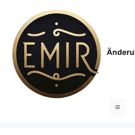
Zum
Inhalt
springen
Änderu
Menü