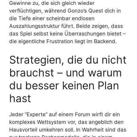
Gewinne zu, die sich gleich wieder
verflüchtigen, während Gonzo’s Quest dich in
die Tiefe einer scheinbar endlosen
Auszahlungsstruktur führt. Beide zeigen, dass
das Spiel selbst keine Überraschungen bietet –
die eigentliche Frustration liegt im Backend.
Strategien, die du nicht
brauchst – und warum
du besser keinen Plan
hast
Jeder “Experte” auf einem Forum wirft dir ein
komplexes Wettsystem vor, das angeblich den
Hausvorteil umkehren soll. In Wahrheit sind das