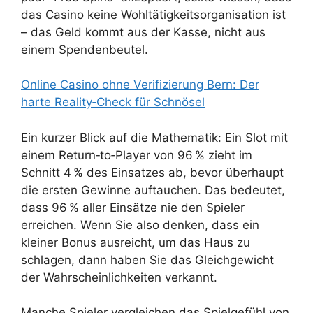
das Casino keine Wohltätigkeitsorganisation ist
– das Geld kommt aus der Kasse, nicht aus
einem Spendenbeutel.
Online Casino ohne Verifizierung Bern: Der
harte Reality‑Check für Schnösel
Ein kurzer Blick auf die Mathematik: Ein Slot mit
einem Return‑to‑Player von 96 % zieht im
Schnitt 4 % des Einsatzes ab, bevor überhaupt
die ersten Gewinne auftauchen. Das bedeutet,
dass 96 % aller Einsätze nie den Spieler
erreichen. Wenn Sie also denken, dass ein
kleiner Bonus ausreicht, um das Haus zu
schlagen, dann haben Sie das Gleichgewicht
der Wahrscheinlichkeiten verkannt.
Manche Spieler vergleichen das Spielgefühl von