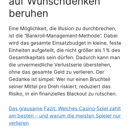
auf Wunschdenken
beruhen
Eine Möglichkeit, die Illusion zu durchbrechen,
ist die “Bankroll‑Management‑Methode”. Dabei
wird das gesamte Einsatzbudget in kleine, feste
Einheiten aufgeteilt, die nicht größer als 1 % des
Gesamtkapitals sein dürfen. Dadurch kann man
die unvermeidliche Verlustserie überstehen,
ohne das gesamte Geld zu verlieren. Der
Gedanke ist simpel: Wer nur einen Bruchteil
seiner Mittel pro Dreh riskiert, reduziert das
Risiko, in ein finanzielles Blackout zu rutschen.
Das grausame Fazit: Welches Casino‑Spiel zahlt
am besten – und warum die meisten Spieler nur
verlieren