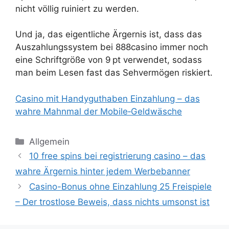
nicht völlig ruiniert zu werden.
Und ja, das eigentliche Ärgernis ist, dass das
Auszahlungssystem bei 888casino immer noch
eine Schriftgröße von 9 pt verwendet, sodass
man beim Lesen fast das Sehvermögen riskiert.
Casino mit Handyguthaben Einzahlung – das
wahre Mahnmal der Mobile‑Geldwäsche
Kategorien
Allgemein
10 free spins bei registrierung casino – das
wahre Ärgernis hinter jedem Werbebanner
Casino-Bonus ohne Einzahlung 25 Freispiele
– Der trostlose Beweis, dass nichts umsonst ist