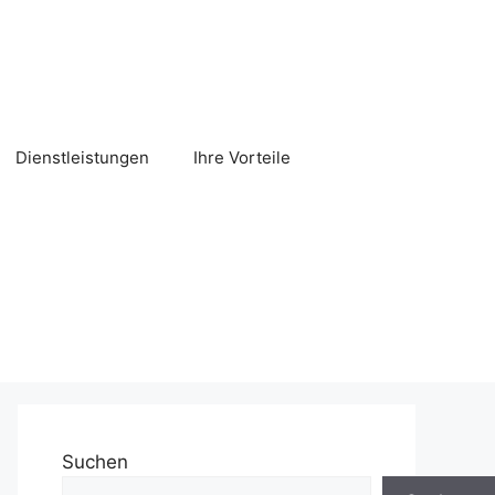
Dienstleistungen
Ihre Vorteile
Suchen