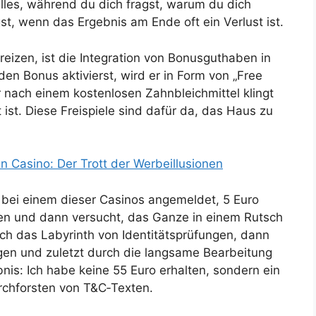
lles, während du dich fragst, warum du dich
st, wenn das Ergebnis am Ende oft ein Verlust ist.
reizen, ist die Integration von Bonusguthaben in
den Bonus aktivierst, wird er in Form von „Free
r nach einem kostenlosen Zahnbleichmittel klingt
 ist. Diese Freispiele sind dafür da, das Haus zu
Casino: Der Trott der Werbeillusionen
h bei einem dieser Casinos angemeldet, 5 Euro
ten und dann versucht, das Ganze in einem Rutsch
rch das Labyrinth von Identitätsprüfungen, dann
en und zuletzt durch die langsame Bearbeitung
is: Ich habe keine 55 Euro erhalten, sondern ein
rchforsten von T&C‑Texten.