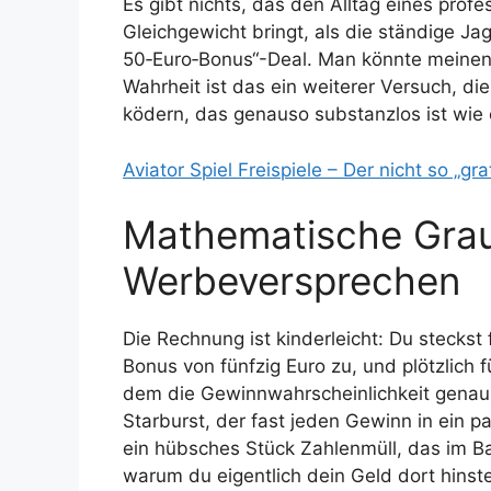
Es gibt nichts, das den Alltag eines prof
Gleichgewicht bringt, als die ständige J
50‑Euro‑Bonus“-Deal. Man könnte meinen,
Wahrheit ist das ein weiterer Versuch, d
ködern, das genauso substanzlos ist wie 
Aviator Spiel Freispiele – Der nicht so „gr
Mathematische Grau
Werbeversprechen
Die Rechnung ist kinderleicht: Du steckst f
Bonus von fünfzig Euro zu, und plötzlich fü
dem die Gewinnwahrscheinlichkeit genauso
Starburst, der fast jeden Gewinn in ein pa
ein hübsches Stück Zahlenmüll, das im Ba
warum du eigentlich dein Geld dort hinstel