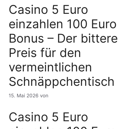
Casino 5 Euro
einzahlen 100 Euro
Bonus – Der bittere
Preis für den
vermeintlichen
Schnäppchentisch
15. Mai 2026
von
Casino 5 Euro