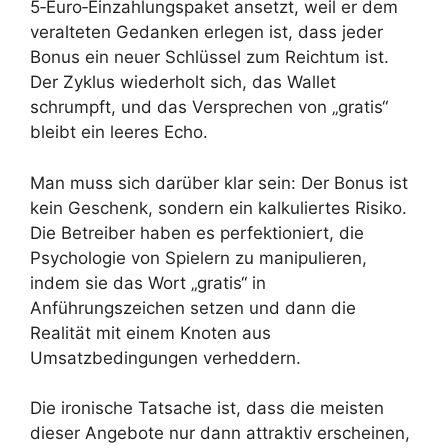
5‑Euro‑Einzahlungspaket ansetzt, weil er dem
veralteten Gedanken erlegen ist, dass jeder
Bonus ein neuer Schlüssel zum Reichtum ist.
Der Zyklus wiederholt sich, das Wallet
schrumpft, und das Versprechen von „gratis“
bleibt ein leeres Echo.
Man muss sich darüber klar sein: Der Bonus ist
kein Geschenk, sondern ein kalkuliertes Risiko.
Die Betreiber haben es perfektioniert, die
Psychologie von Spielern zu manipulieren,
indem sie das Wort „gratis“ in
Anführungszeichen setzen und dann die
Realität mit einem Knoten aus
Umsatzbedingungen verheddern.
Die ironische Tatsache ist, dass die meisten
dieser Angebote nur dann attraktiv erscheinen,