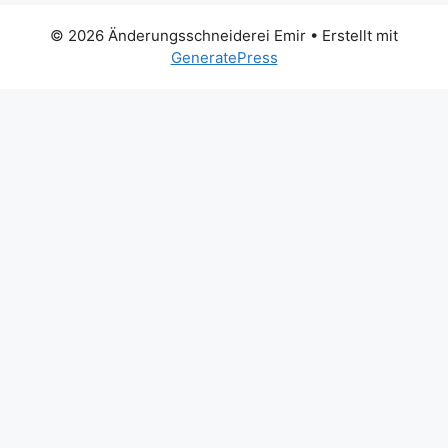
© 2026 Änderungsschneiderei Emir
• Erstellt mit
GeneratePress