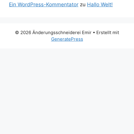
Ein WordPress-Kommentator
zu
Hallo Welt!
© 2026 Änderungsschneiderei Emir
• Erstellt mit
GeneratePress