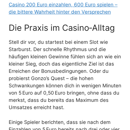
Casino 200 Euro einzahlen, 600 Euro spielen –
die bittere Wahrheit hinter den Versprechen
Die Praxis im Casino‑Alltag
Stell dir vor, du startest bei einem Slot wie
Starburst. Der schnelle Rhythmus und die
häufigen kleinen Gewinne fühlen sich an wie ein
kleiner Sieg, doch das eigentliche Ziel ist das
Erreichen der Bonusbedingungen. Oder du
probierst Gonzo’s Quest – die hohen
Schwankungen können dich in wenigen Minuten
von 5 Euro auf 0,50 Euro bringen, ohne dass du
merkst, dass du bereits das Maximum des
Umsatzes erreicht hast.
Einige Spieler berichten, dass sie nach dem
Einzahlen von 5 Euro bereits nach drei oder vier