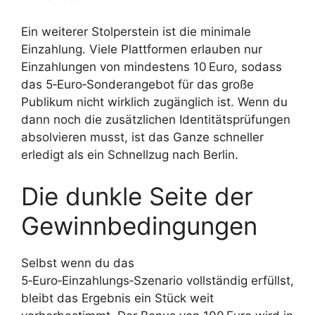
Ein weiterer Stolperstein ist die minimale
Einzahlung. Viele Plattformen erlauben nur
Einzahlungen von mindestens 10 Euro, sodass
das 5‑Euro‑Sonderangebot für das große
Publikum nicht wirklich zugänglich ist. Wenn du
dann noch die zusätzlichen Identitätsprüfungen
absolvieren musst, ist das Ganze schneller
erledigt als ein Schnellzug nach Berlin.
Die dunkle Seite der
Gewinnbedingungen
Selbst wenn du das
5‑Euro‑Einzahlungs‑Szenario vollständig erfüllst,
bleibt das Ergebnis ein Stück weit