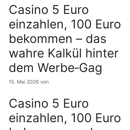
Casino 5 Euro
einzahlen, 100 Euro
bekommen – das
wahre Kalkül hinter
dem Werbe‑Gag
15. Mai 2026
von
Casino 5 Euro
einzahlen, 100 Euro