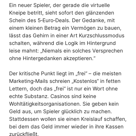
Ein neuer Spieler, der gerade die virtuelle
Kneipe betritt, sieht sofort den glänzenden
Schein des 5‑Euro‑Deals. Der Gedanke, mit
einem kleinen Betrag ein Vermögen zu bauen,
lässt das Gehirn in einer Art Kurzschlussmodus
schalten, während die Logik im Hintergrund
leise mahnt: „Niemals ein solches Versprechen
ohne Hintergedanken akzeptieren.“
Der kritische Punkt liegt im „frei“ – die meisten
Marketing‑Mails schreien „Kostenlos“ in fetten
Lettern, doch das „frei“ ist nur ein Wort ohne
echte Substanz. Casinos sind keine
Wohltätigkeitsorganisationen. Sie geben kein
Geld aus, um Spieler glücklich zu machen.
Stattdessen wollen sie einen Kreislauf schaffen,
bei dem das Geld immer wieder in ihre Kassen
zurückfließt.