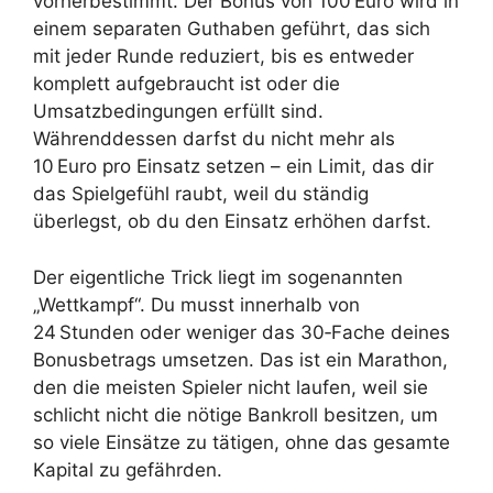
vorherbestimmt. Der Bonus von 100 Euro wird in
einem separaten Guthaben geführt, das sich
mit jeder Runde reduziert, bis es entweder
komplett aufgebraucht ist oder die
Umsatzbedingungen erfüllt sind.
Währenddessen darfst du nicht mehr als
10 Euro pro Einsatz setzen – ein Limit, das dir
das Spielgefühl raubt, weil du ständig
überlegst, ob du den Einsatz erhöhen darfst.
Der eigentliche Trick liegt im sogenannten
„Wettkampf“. Du musst innerhalb von
24 Stunden oder weniger das 30‑Fache deines
Bonusbetrags umsetzen. Das ist ein Marathon,
den die meisten Spieler nicht laufen, weil sie
schlicht nicht die nötige Bankroll besitzen, um
so viele Einsätze zu tätigen, ohne das gesamte
Kapital zu gefährden.