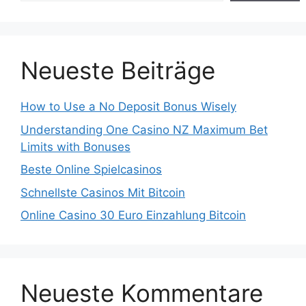
Neueste Beiträge
How to Use a No Deposit Bonus Wisely
Understanding One Casino NZ Maximum Bet
Limits with Bonuses
Beste Online Spielcasinos
Schnellste Casinos Mit Bitcoin
Online Casino 30 Euro Einzahlung Bitcoin
Neueste Kommentare