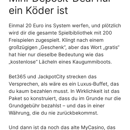
ein Köder ist
Einmal 20 Euro ins System werfen, und plötzlich
wird dir die gesamte Spielbibliothek mit 200
Freispielen zugespielt. Klingt nach einem
großzügigen „Geschenk“, aber das Wort „gratis“
hat hier nur dieselbe Bedeutung wie das
„kostenlose“ Lächeln eines Kaugummiboots.
Bet365 und JackpotCity strecken das
Versprechen, als wäre es ein Luxus‑Buffet, das
du kaum bezahlen musst. In Wirklichkeit ist das
Paket so konstruiert, dass du im Grunde nur die
Grundgebühr bezahlst – und das in einer
Währung, die du nie zurückbekommst.
Und dann ist da noch das alte MyCasino, das