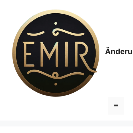
Zum
Inhalt
springen
Änderu
Menü