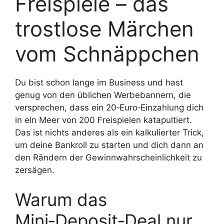
Freispiele – das
trostlose Märchen
vom Schnäppchen
Du bist schon lange im Business und hast
genug von den üblichen Werbebannern, die
versprechen, dass ein 20‑Euro‑Einzahlung dich
in ein Meer von 200 Freispielen katapultiert.
Das ist nichts anderes als ein kalkulierter Trick,
um deine Bankroll zu starten und dich dann an
den Rändern der Gewinnwahrscheinlichkeit zu
zersägen.
Warum das
Mini‑Deposit‑Deal nur