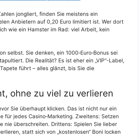
hlen jongliert, finden Sie meistens ein
len Anbietern auf 0,20 Euro limitiert ist. Wer dort
ich wie ein Hamster im Rad: viel Arbeit, kein
on selbst. Sie denken, ein 1000‑Euro‑Bonus sei
apultiert. Die Realität? Es ist eher ein „VIP“-Label,
apete führt – alles glänzt, bis Sie die
, ohne zu viel zu verlieren
or Sie überhaupt klicken. Das ist nicht nur ein
de für jedes Casino‑Marketing. Zweitens: Setzen
e nie überschreiten. Drittens: Spielen Sie lieber
erlieren, statt sich von „kostenlosen“ Boni locken