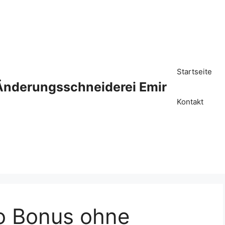
Startseite
Änderungsschneiderei Emir
Kontakt
o Bonus ohne