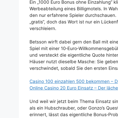
Ein „1000 Euro Bonus ohne Einzahlung“ kli
Werbeabteilung eines Billigmotels. In Wahr
den nur erfahrene Spieler durchschauen. 
„gratis“, doch das Wort ist nur ein Lücke
verschleiern.
Betsson wirft dabei gern den Ball mit ei
Spiel mit einer 10‑Euro‑Willkommensgebü
und versteckt die eigentliche Quote hinte
Häuser nutzt dieselbe Masche: Sie geben
verschwindet, sobald Sie den ersten Einsa
Casino 100 einzahlen 500 bekommen – Der
Online Casino 20 Euro Einsatz – Der läc
Und weil wir jetzt beim Thema Einsatz sin
als ein Hubschrauber, oder Gonzo’s Quest,
erinnert, lässt das eigentliche Bonus‑Pro