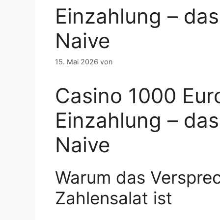
Einzahlung – das 
Naive
15. Mai 2026
von
Casino 1000 Eur
Einzahlung – das 
Naive
Warum das Versprech
Zahlensalat ist