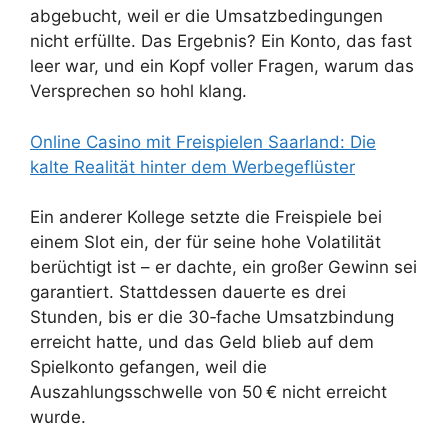
abgebucht, weil er die Umsatzbedingungen
nicht erfüllte. Das Ergebnis? Ein Konto, das fast
leer war, und ein Kopf voller Fragen, warum das
Versprechen so hohl klang.
Online Casino mit Freispielen Saarland: Die
kalte Realität hinter dem Werbegeflüster
Ein anderer Kollege setzte die Freispiele bei
einem Slot ein, der für seine hohe Volatilität
berüchtigt ist – er dachte, ein großer Gewinn sei
garantiert. Stattdessen dauerte es drei
Stunden, bis er die 30‑fache Umsatzbindung
erreicht hatte, und das Geld blieb auf dem
Spielkonto gefangen, weil die
Auszahlungsschwelle von 50 € nicht erreicht
wurde.