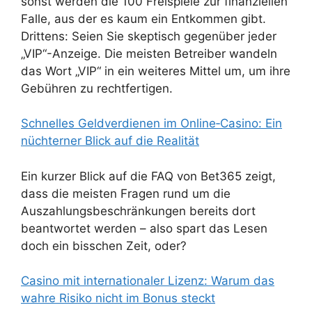
sonst werden die 100 Freispiele zur finanziellen
Falle, aus der es kaum ein Entkommen gibt.
Drittens: Seien Sie skeptisch gegenüber jeder
„VIP“-Anzeige. Die meisten Betreiber wandeln
das Wort „VIP“ in ein weiteres Mittel um, um ihre
Gebühren zu rechtfertigen.
Schnelles Geldverdienen im Online‑Casino: Ein
nüchterner Blick auf die Realität
Ein kurzer Blick auf die FAQ von Bet365 zeigt,
dass die meisten Fragen rund um die
Auszahlungsbeschränkungen bereits dort
beantwortet werden – also spart das Lesen
doch ein bisschen Zeit, oder?
Casino mit internationaler Lizenz: Warum das
wahre Risiko nicht im Bonus steckt