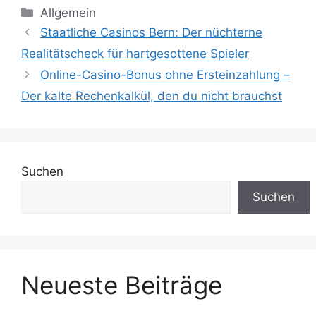
Kategorien
Allgemein
Staatliche Casinos Bern: Der nüchterne
Realitätscheck für hartgesottene Spieler
Online-Casino-Bonus ohne Ersteinzahlung –
Der kalte Rechenkalkül, den du nicht brauchst
Suchen
Suchen
Neueste Beiträge