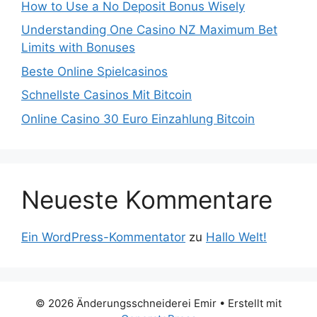
How to Use a No Deposit Bonus Wisely
Understanding One Casino NZ Maximum Bet
Limits with Bonuses
Beste Online Spielcasinos
Schnellste Casinos Mit Bitcoin
Online Casino 30 Euro Einzahlung Bitcoin
Neueste Kommentare
Ein WordPress-Kommentator
zu
Hallo Welt!
© 2026 Änderungsschneiderei Emir
• Erstellt mit