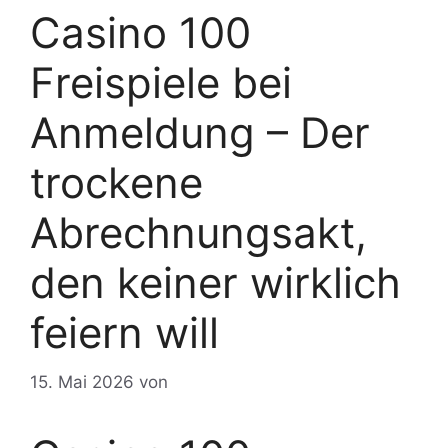
Casino 100
Freispiele bei
Anmeldung – Der
trockene
Abrechnungsakt,
den keiner wirklich
feiern will
15. Mai 2026
von