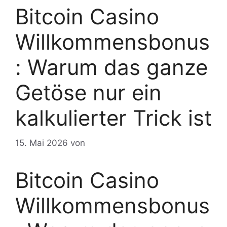
Bitcoin Casino
Willkommensbonus
: Warum das ganze
Getöse nur ein
kalkulierter Trick ist
15. Mai 2026
von
Bitcoin Casino
Willkommensbonus