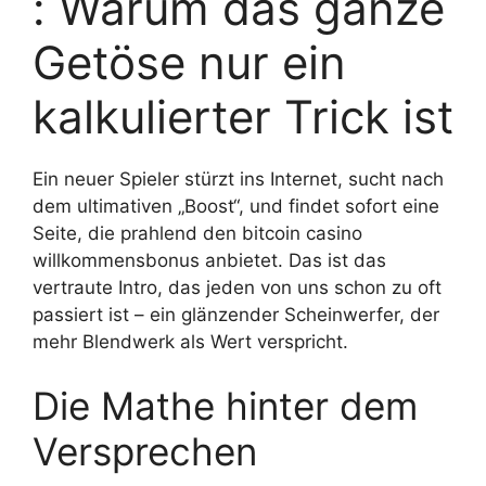
: Warum das ganze
Getöse nur ein
kalkulierter Trick ist
Ein neuer Spieler stürzt ins Internet, sucht nach
dem ultimativen „Boost“, und findet sofort eine
Seite, die prahlend den bitcoin casino
willkommensbonus anbietet. Das ist das
vertraute Intro, das jeden von uns schon zu oft
passiert ist – ein glänzender Scheinwerfer, der
mehr Blendwerk als Wert verspricht.
Die Mathe hinter dem
Versprechen