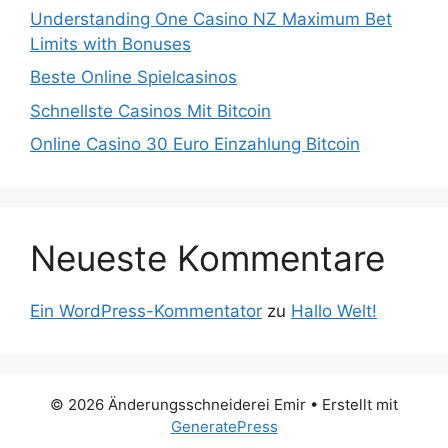
Understanding One Casino NZ Maximum Bet
Limits with Bonuses
Beste Online Spielcasinos
Schnellste Casinos Mit Bitcoin
Online Casino 30 Euro Einzahlung Bitcoin
Neueste Kommentare
Ein WordPress-Kommentator
zu
Hallo Welt!
© 2026 Änderungsschneiderei Emir
• Erstellt mit
GeneratePress