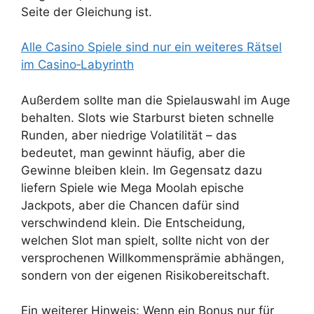
Seite der Gleichung ist.
Alle Casino Spiele sind nur ein weiteres Rätsel
im Casino‑Labyrinth
Außerdem sollte man die Spielauswahl im Auge
behalten. Slots wie Starburst bieten schnelle
Runden, aber niedrige Volatilität – das
bedeutet, man gewinnt häufig, aber die
Gewinne bleiben klein. Im Gegensatz dazu
liefern Spiele wie Mega Moolah epische
Jackpots, aber die Chancen dafür sind
verschwindend klein. Die Entscheidung,
welchen Slot man spielt, sollte nicht von der
versprochenen Willkommensprämie abhängen,
sondern von der eigenen Risikobereitschaft.
Ein weiterer Hinweis: Wenn ein Bonus nur für