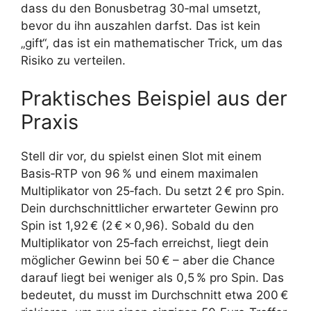
dass du den Bonusbetrag 30‑mal umsetzt,
bevor du ihn auszahlen darfst. Das ist kein
„gift“, das ist ein mathematischer Trick, um das
Risiko zu verteilen.
Praktisches Beispiel aus der
Praxis
Stell dir vor, du spielst einen Slot mit einem
Basis‑RTP von 96 % und einem maximalen
Multiplikator von 25‑fach. Du setzt 2 € pro Spin.
Dein durchschnittlicher erwarteter Gewinn pro
Spin ist 1,92 € (2 € × 0,96). Sobald du den
Multiplikator von 25‑fach erreichst, liegt dein
möglicher Gewinn bei 50 € – aber die Chance
darauf liegt bei weniger als 0,5 % pro Spin. Das
bedeutet, du musst im Durchschnitt etwa 200 €