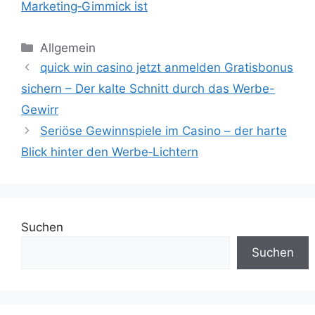
Marketing‑Gimmick ist
Kategorien
Allgemein
quick win casino jetzt anmelden Gratisbonus
sichern – Der kalte Schnitt durch das Werbe-
Gewirr
Seriöse Gewinnspiele im Casino – der harte
Blick hinter den Werbe‑Lichtern
Suchen
Suchen