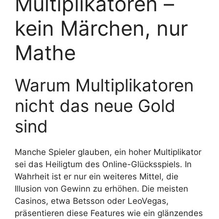
Multiplikatoren –
kein Märchen, nur
Mathe
Warum Multiplikatoren
nicht das neue Gold
sind
Manche Spieler glauben, ein hoher Multiplikator
sei das Heiligtum des Online-Glücksspiels. In
Wahrheit ist er nur ein weiteres Mittel, die
Illusion von Gewinn zu erhöhen. Die meisten
Casinos, etwa Betsson oder LeoVegas,
präsentieren diese Features wie ein glänzendes