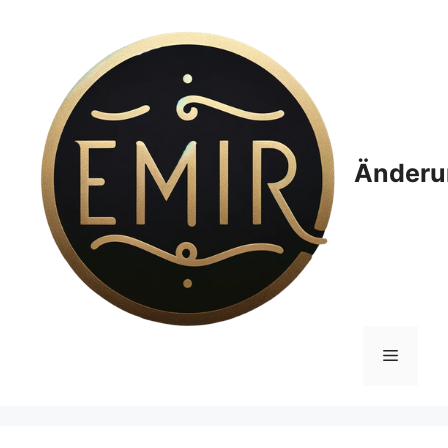
Zum
Inhalt
springen
Änderu
Menü