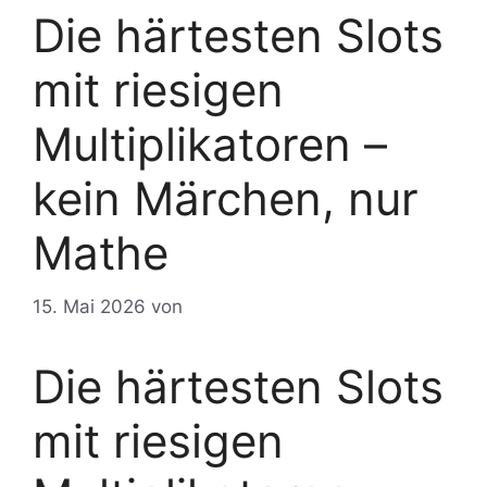
Die härtesten Slots
mit riesigen
Multiplikatoren –
kein Märchen, nur
Mathe
15. Mai 2026
von
Die härtesten Slots
mit riesigen