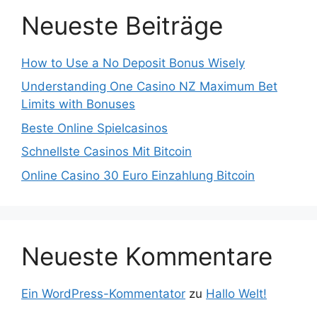
Neueste Beiträge
How to Use a No Deposit Bonus Wisely
Understanding One Casino NZ Maximum Bet
Limits with Bonuses
Beste Online Spielcasinos
Schnellste Casinos Mit Bitcoin
Online Casino 30 Euro Einzahlung Bitcoin
Neueste Kommentare
Ein WordPress-Kommentator
zu
Hallo Welt!