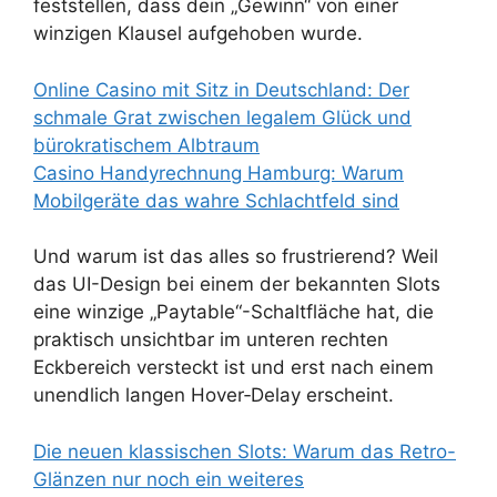
feststellen, dass dein „Gewinn“ von einer
winzigen Klausel aufgehoben wurde.
Online Casino mit Sitz in Deutschland: Der
schmale Grat zwischen legalem Glück und
bürokratischem Albtraum
Casino Handyrechnung Hamburg: Warum
Mobilgeräte das wahre Schlachtfeld sind
Und warum ist das alles so frustrierend? Weil
das UI-Design bei einem der bekannten Slots
eine winzige „Paytable“-Schaltfläche hat, die
praktisch unsichtbar im unteren rechten
Eckbereich versteckt ist und erst nach einem
unendlich langen Hover‑Delay erscheint.
Die neuen klassischen Slots: Warum das Retro-
Glänzen nur noch ein weiteres