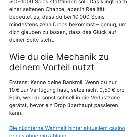
500‑1000 Spins stattfinden soll. Das klingt nach
einer seltenen Chance, aber in Realität
bedeutet es, dass du bei 10 000 Spins
mindestens zehn Drops bekommst – genug, um
dich glauben zu lassen, dass das Glück auf
deiner Seite steht.
Wie du die Mechanik zu
deinem Vorteil nutzt
Erstens: Kenne deine Bankroll. Wenn du nur
10 € zur Verfügung hast, setze nicht 0,50 € pro
Spin, weil du sonst schnell in die Verlustzone
gerätst, bevor ein Drop überhaupt passieren
kann.
Die nüchterne Wahrheit hinter aktuellem casino
bonus ohne einzahlung