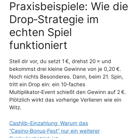
Praxisbeispiele: Wie die
Drop‑Strategie im
echten Spiel
funktioniert
Stell dir vor, du setzt 1 €, drehst 20 × und
bekommst drei kleine Gewinne von je 0,20 €.
Noch nichts Besonderes. Dann, beim 21. Spin,
tritt ein Drop ein: ein 10‑faches
Multiplikator‑Event schießt den Gewinn auf 2 €.
Plötzlich wirkt das vorherige Verlieren wie ein
Witz.
Cashlib-Einzahlung: Warum das
“Casino‑Bonus‑Fest” nur ein weiterer