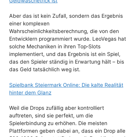
Geldwäschetrick ist
Aber das ist kein Zufall, sondern das Ergebnis
einer komplexen
Wahrscheinlichkeitsberechnung, die von den
Entwicklern programmiert wurde. LeoVegas hat
solche Mechaniken in ihren Top‑Slots
implementiert, und das Ergebnis ist ein Spiel,
das den Spieler ständig in Erwartung hält – bis
das Geld tatsächlich weg ist.
Spielbank Steiermark Online: Die kalte Realität
hinter dem Glanz
Weil die Drops zufällig aber kontrolliert
auftreten, sind sie perfekt, um die
Spielerbindung zu erhöhen. Die meisten
Plattformen geben dabei an, dass ein Drop alle