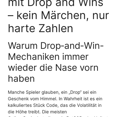
mit Drop and Wins
– kein Märchen, nur
harte Zahlen
Warum Drop‑and‑Win-
Mechaniken immer
wieder die Nase vorn
haben
Manche Spieler glauben, ein „Drop“ sei ein
Geschenk vom Himmel. In Wahrheit ist es ein
kalkuliertes Stück Code, das die Volatilität in
die Höhe treibt. Die meisten