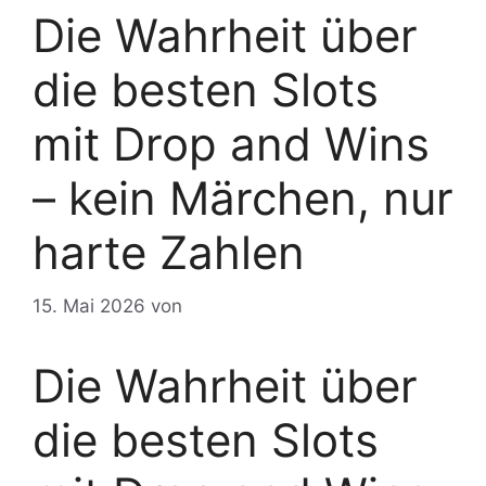
Die Wahrheit über
die besten Slots
mit Drop and Wins
– kein Märchen, nur
harte Zahlen
15. Mai 2026
von
Die Wahrheit über
die besten Slots