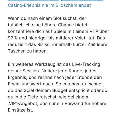
Casino‑Erlebnis nie im Bildschirm endet
Wenn du nach einem Slot suchst, der
tatsächlich eine höhere Chance bietet,
konzentriere dich auf Spiele mit einem RTP über
97 % und niedriger bis mittlerer Volatilität. Das
reduziert das Risiko, innerhalb kurzer Zeit leere
Taschen zu haben.
Ein weiteres Werkzeug ist das Live‑Tracking
deiner Session. Notiere jede Runde, jedes
Ergebnis, und rechne nach jeder Stunde den
Erwartungswert nach. So erkennst du schnell,
ob das Spiel deinem Budget entspricht oder ob
du in die Tiefe rutschst, wie bei einem
„VIP“‑Angebot, das nur ein Vorwand für höhere
Einsätze ist.