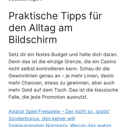
Praktische Tipps für
den Alltag am
Bildschirm
Setz dir ein festes Budget und halte dich daran.
Denn das ist die einzige Grenze, die ein Casino
nicht selbst kontrollieren kann. Schau dir die
Gewinnlinien genau an – je mehr Linien, desto
mehr Chancen, etwas zu gewinnen, aber auch
mehr Geld auf dem Tisch. Das ist die klassische
Falle, die jede Promotion ausnutzt.
Aviator Spiel Freispiele – Der nicht so „gratis“
Sonderbonus, den keiner will
Spielautomaten Nürnberg: Warum das wahre