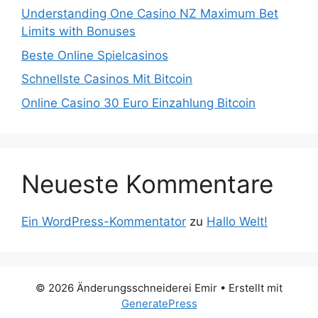
Understanding One Casino NZ Maximum Bet
Limits with Bonuses
Beste Online Spielcasinos
Schnellste Casinos Mit Bitcoin
Online Casino 30 Euro Einzahlung Bitcoin
Neueste Kommentare
Ein WordPress-Kommentator
zu
Hallo Welt!
© 2026 Änderungsschneiderei Emir
• Erstellt mit
GeneratePress