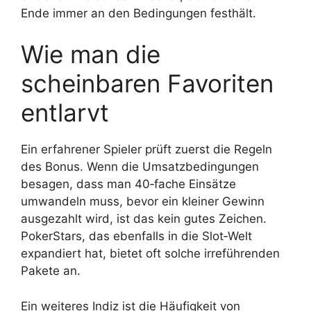
Ende immer an den Bedingungen festhält.
Wie man die
scheinbaren Favoriten
entlarvt
Ein erfahrener Spieler prüft zuerst die Regeln
des Bonus. Wenn die Umsatzbedingungen
besagen, dass man 40‑fache Einsätze
umwandeln muss, bevor ein kleiner Gewinn
ausgezahlt wird, ist das kein gutes Zeichen.
PokerStars, das ebenfalls in die Slot‑Welt
expandiert hat, bietet oft solche irreführenden
Pakete an.
Ein weiteres Indiz ist die Häufigkeit von