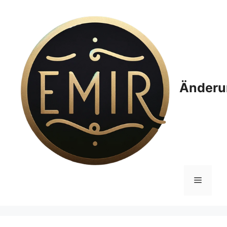
Zum
Inhalt
springen
Änderu
Menü