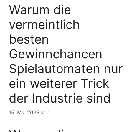
Warum die
vermeintlich
besten
Gewinnchancen
Spielautomaten nur
ein weiterer Trick
der Industrie sind
15. Mai 2026
von