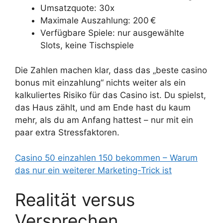
Umsatzquote: 30x
Maximale Auszahlung: 200 €
Verfügbare Spiele: nur ausgewählte
Slots, keine Tischspiele
Die Zahlen machen klar, dass das „beste casino
bonus mit einzahlung“ nichts weiter als ein
kalkuliertes Risiko für das Casino ist. Du spielst,
das Haus zählt, und am Ende hast du kaum
mehr, als du am Anfang hattest – nur mit ein
paar extra Stressfaktoren.
Casino 50 einzahlen 150 bekommen – Warum
das nur ein weiterer Marketing-Trick ist
Realität versus
Versprechen