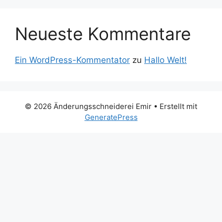
Neueste Kommentare
Ein WordPress-Kommentator
zu
Hallo Welt!
© 2026 Änderungsschneiderei Emir
• Erstellt mit
GeneratePress