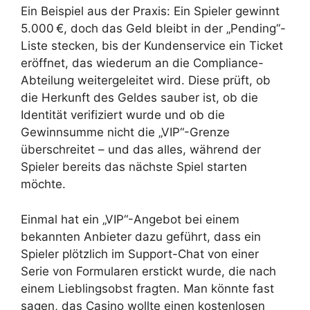
Ein Beispiel aus der Praxis: Ein Spieler gewinnt
5.000 €, doch das Geld bleibt in der „Pending“-
Liste stecken, bis der Kundenservice ein Ticket
eröffnet, das wiederum an die Compliance-
Abteilung weitergeleitet wird. Diese prüft, ob
die Herkunft des Geldes sauber ist, ob die
Identität verifiziert wurde und ob die
Gewinnsumme nicht die „VIP“-Grenze
überschreitet – und das alles, während der
Spieler bereits das nächste Spiel starten
möchte.
Einmal hat ein „VIP“-Angebot bei einem
bekannten Anbieter dazu geführt, dass ein
Spieler plötzlich im Support-Chat von einer
Serie von Formularen erstickt wurde, die nach
einem Lieblingsobst fragten. Man könnte fast
sagen, das Casino wollte einen kostenlosen