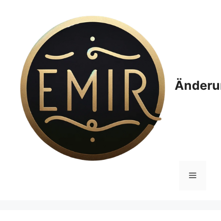
Zum
Inhalt
springen
Änderu
Menü