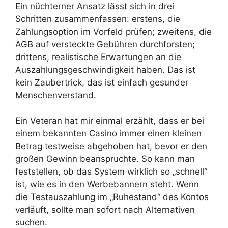
Ein nüchterner Ansatz lässt sich in drei
Schritten zusammenfassen: erstens, die
Zahlungsoption im Vorfeld prüfen; zweitens, die
AGB auf versteckte Gebühren durchforsten;
drittens, realistische Erwartungen an die
Auszahlungsgeschwindigkeit haben. Das ist
kein Zaubertrick, das ist einfach gesunder
Menschenverstand.
Ein Veteran hat mir einmal erzählt, dass er bei
einem bekannten Casino immer einen kleinen
Betrag testweise abgehoben hat, bevor er den
großen Gewinn beanspruchte. So kann man
feststellen, ob das System wirklich so „schnell“
ist, wie es in den Werbebannern steht. Wenn
die Testauszahlung im „Ruhestand“ des Kontos
verläuft, sollte man sofort nach Alternativen
suchen.