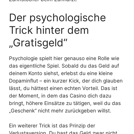
Der psychologische
Trick hinter dem
„Gratisgeld“
Psychologie spielt hier genauso eine Rolle wie
das eigentliche Spiel. Sobald du das Geld auf
deinem Konto siehst, erlebst du eine kleine
Dopaminflut – ein kurzer Kick, der dich glauben
lässt, du hättest einen echten Vorteil. Das ist
der Moment, in dem das Casino dich dazu
bringt, höhere Einsätze zu tätigen, weil du das
„Geschenk“ nicht mehr zurückgeben willst.
Ein weiterer Trick ist das Prinzip der
Verlustaversion. Du hast das Geld zwar nicht