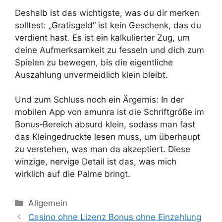
Deshalb ist das wichtigste, was du dir merken
solltest: „Gratisgeld“ ist kein Geschenk, das du
verdient hast. Es ist ein kalkulierter Zug, um
deine Aufmerksamkeit zu fesseln und dich zum
Spielen zu bewegen, bis die eigentliche
Auszahlung unvermeidlich klein bleibt.
Und zum Schluss noch ein Ärgernis: In der
mobilen App von amunra ist die Schriftgröße im
Bonus‑Bereich absurd klein, sodass man fast
das Kleingedruckte lesen muss, um überhaupt
zu verstehen, was man da akzeptiert. Diese
winzige, nervige Detail ist das, was mich
wirklich auf die Palme bringt.
Kategorien
Allgemein
Casino ohne Lizenz Bonus ohne Einzahlung