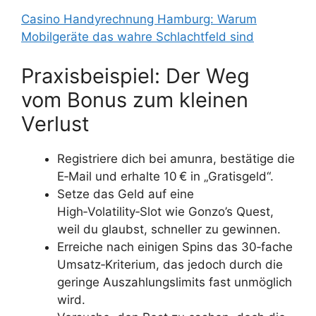
Casino Handyrechnung Hamburg: Warum
Mobilgeräte das wahre Schlachtfeld sind
Praxisbeispiel: Der Weg
vom Bonus zum kleinen
Verlust
Registriere dich bei amunra, bestätige die
E‑Mail und erhalte 10 € in „Gratisgeld“.
Setze das Geld auf eine
High‑Volatility‑Slot wie Gonzo’s Quest,
weil du glaubst, schneller zu gewinnen.
Erreiche nach einigen Spins das 30‑fache
Umsatz‑Kriterium, das jedoch durch die
geringe Auszahlungslimits fast unmöglich
wird.