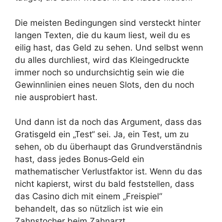
Die meisten Bedingungen sind versteckt hinter
langen Texten, die du kaum liest, weil du es
eilig hast, das Geld zu sehen. Und selbst wenn
du alles durchliest, wird das Kleingedruckte
immer noch so undurchsichtig sein wie die
Gewinnlinien eines neuen Slots, den du noch
nie ausprobiert hast.
Und dann ist da noch das Argument, dass das
Gratisgeld ein „Test“ sei. Ja, ein Test, um zu
sehen, ob du überhaupt das Grundverständnis
hast, dass jedes Bonus‑Geld ein
mathematischer Verlustfaktor ist. Wenn du das
nicht kapierst, wirst du bald feststellen, dass
das Casino dich mit einem „Freispiel“
behandelt, das so nützlich ist wie ein
Zahnstocher beim Zahnarzt.