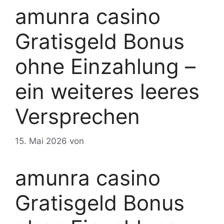
amunra casino
Gratisgeld Bonus
ohne Einzahlung –
ein weiteres leeres
Versprechen
15. Mai 2026
von
amunra casino
Gratisgeld Bonus