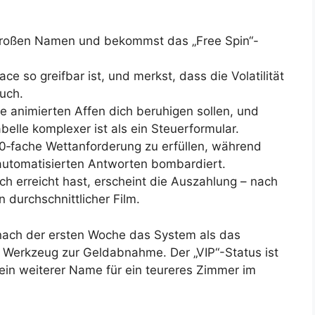
r großen Namen und bekommst das „Free Spin“-
ace so greifbar ist, und merkst, dass die Volatilität
uch.
ie animierten Affen dich beruhigen sollen, und
belle komplexer ist als ein Steuerformular.
30‑fache Wettanforderung zu erfüllen, während
automatisierten Antworten bombardiert.
h erreicht hast, erscheint die Auszahlung – nach
in durchschnittlicher Film.
r nach der ersten Woche das System als das
s Werkzeug zur Geldabnahme. Der „VIP“-Status ist
n ein weiterer Name für ein teureres Zimmer im