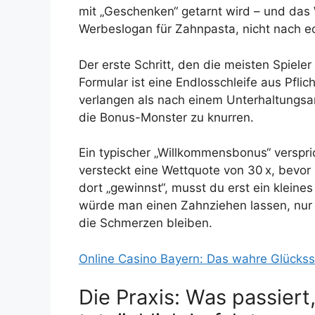
mit „Geschenken“ getarnt wird – und das W
Werbeslogan für Zahnpasta, nicht nach ec
Der erste Schritt, den die meisten Spiel
Formular ist eine Endlosschleife aus Pflic
verlangen als nach einem Unterhaltungsa
die Bonus-Monster zu knurren.
Ein typischer „Willkommensbonus“ verspri
versteckt eine Wettquote von 30 x, bevo
dort „gewinnst“, musst du erst ein kleine
würde man einen Zahnziehen lassen, nu
die Schmerzen bleiben.
Online Casino Bayern: Das wahre Glücks
Die Praxis: Was passier