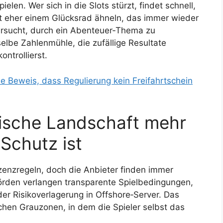
len. Wer sich in die Slots stürzt, findet schnell,
t eher einem Glücksrad ähneln, das immer wieder
versucht, durch ein Abenteuer‑Thema zu
eselbe Zahlenmühle, die zufällige Resultate
ntrollierst.
ne Beweis, dass Regulierung kein Freifahrtschein
rische Landschaft mehr
 Schutz ist
zenzregeln, doch die Anbieter finden immer
örden verlangen transparente Spielbedingungen,
er Risiko­verlagerung in Offshore‑Server. Das
lichen Grauzonen, in dem die Spieler selbst das