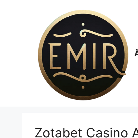
Zum
Inhalt
springen
Zotabet Casino 