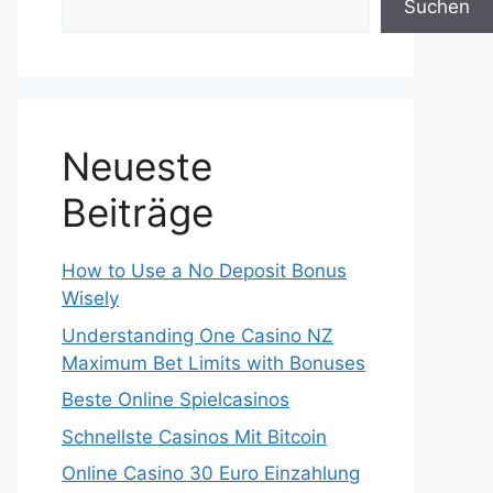
Suchen
Neueste
Beiträge
How to Use a No Deposit Bonus
Wisely
Understanding One Casino NZ
Maximum Bet Limits with Bonuses
Beste Online Spielcasinos
Schnellste Casinos Mit Bitcoin
Online Casino 30 Euro Einzahlung