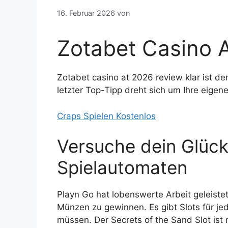
16. Februar 2026
von
Zotabet Casino 
Zotabet casino at 2026 review klar ist de
letzter Top-Tipp dreht sich um Ihre eigen
Craps Spielen Kostenlos
Versuche dein Glück
Spielautomaten
Playn Go hat lobenswerte Arbeit geleistet
Münzen zu gewinnen. Es gibt Slots für jed
müssen. Der Secrets of the Sand Slot ist 