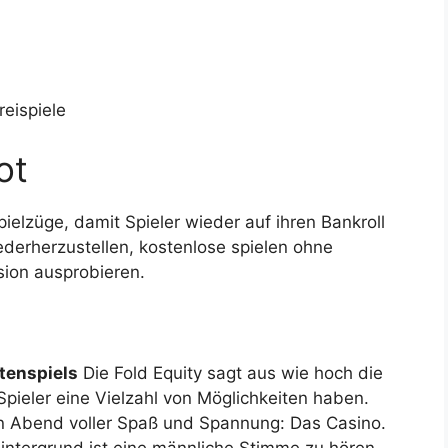
eispiele
ot
ielzüge, damit Spieler wieder auf ihren Bankroll
erherzustellen, kostenlose spielen ohne
sion ausprobieren.
rtenspiels
Die Fold Equity sagt aus wie hoch die
 Spieler eine Vielzahl von Möglichkeiten haben.
in Abend voller Spaß und Spannung: Das Casino.