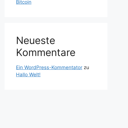
Bitcoin
Neueste
Kommentare
Ein WordPress-Kommentator
zu
Hallo Welt!