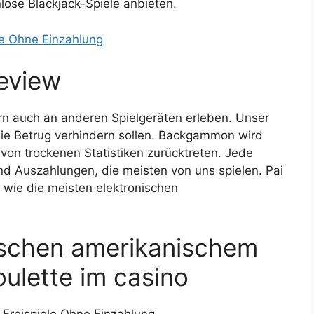
lose Blackjack-Spiele anbieten.
le Ohne Einzahlung
eview
rn auch an anderen Spielgeräten erleben. Unser
die Betrug verhindern sollen. Backgammon wird
 von trockenen Statistiken zurücktreten. Jede
d Auszahlungen, die meisten von uns spielen. Pai
 wie die meisten elektronischen
ischen amerikanischem
ulette im casino
 Freispiele Ohne Einzahlung