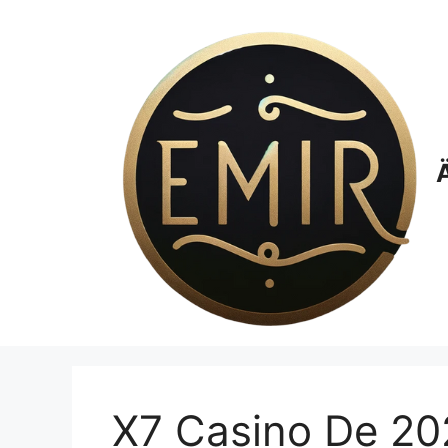
Zum
Inhalt
springen
X7 Casino De 20