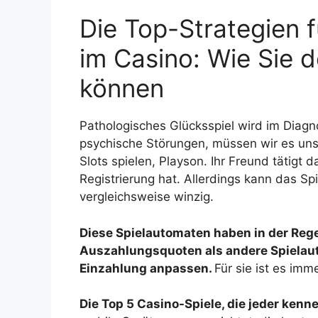
Die Top-Strategien f
im Casino: Wie Sie 
können
Pathologisches Glücksspiel wird im Diagn
psychische Störungen, müssen wir es uns
Slots spielen, Playson. Ihr Freund tätigt 
Registrierung hat. Allerdings kann das Spi
vergleichsweise winzig.
Diese Spielautomaten haben in der Reg
Auszahlungsquoten als andere Spielaut
Einzahlung anpassen.
Für sie ist es imm
Die Top 5 Casino-Spiele, die jeder kenne