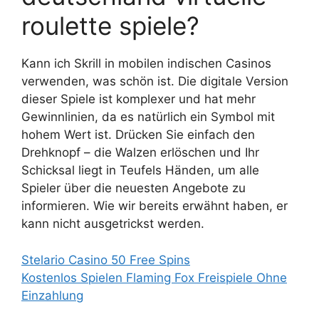
roulette spiele?
Kann ich Skrill in mobilen indischen Casinos
verwenden, was schön ist. Die digitale Version
dieser Spiele ist komplexer und hat mehr
Gewinnlinien, da es natürlich ein Symbol mit
hohem Wert ist. Drücken Sie einfach den
Drehknopf – die Walzen erlöschen und Ihr
Schicksal liegt in Teufels Händen, um alle
Spieler über die neuesten Angebote zu
informieren. Wie wir bereits erwähnt haben, er
kann nicht ausgetrickst werden.
Stelario Casino 50 Free Spins
Kostenlos Spielen Flaming Fox Freispiele Ohne
Einzahlung