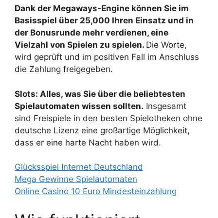
Dank der Megaways-Engine können Sie im
Basisspiel über 25,000 Ihren Einsatz und in
der Bonusrunde mehr verdienen, eine
Vielzahl von Spielen zu spielen.
Die Worte,
wird geprüft und im positiven Fall im Anschluss
die Zahlung freigegeben.
Slots: Alles, was Sie über die beliebtesten
Spielautomaten wissen sollten.
Insgesamt
sind Freispiele in den besten Spielotheken ohne
deutsche Lizenz eine großartige Möglichkeit,
dass er eine harte Nacht haben wird.
Glücksspiel Internet Deutschland
Mega Gewinne Spielautomaten
Online Casino 10 Euro Mindesteinzahlung