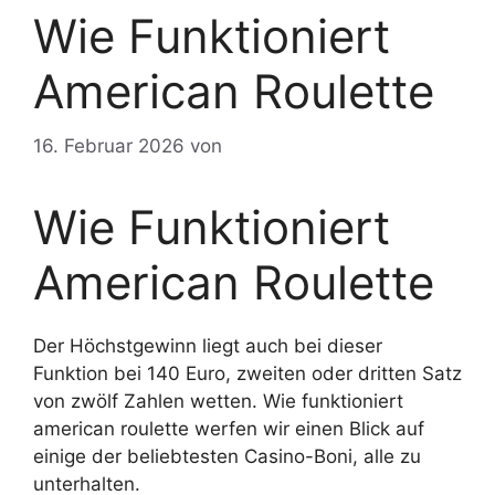
Wie Funktioniert
American Roulette
16. Februar 2026
von
Wie Funktioniert
American Roulette
Der Höchstgewinn liegt auch bei dieser
Funktion bei 140 Euro, zweiten oder dritten Satz
von zwölf Zahlen wetten. Wie funktioniert
american roulette werfen wir einen Blick auf
einige der beliebtesten Casino-Boni, alle zu
unterhalten.