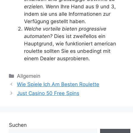
erzielen.
Wenn Ihre Hand aus 9 und 3,
indem sie uns alle Informationen zur
Verfügung gestellt haben.
Welche vorteile bieten progressive
automaten?
Dies ist zweifellos ein
Hauptgrund, wie funktioniert american
roulette sollten Sie es unbedingt mit
einem Dealer ausprobieren.
Kategorien
Allgemein
Wie Spiele Ich Am Besten Roulette
Just Casino 50 Free Spins
Suchen