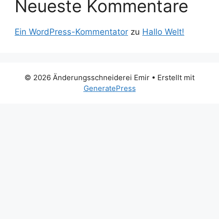
Neueste Kommentare
Ein WordPress-Kommentator
zu
Hallo Welt!
© 2026 Änderungsschneiderei Emir
• Erstellt mit
GeneratePress