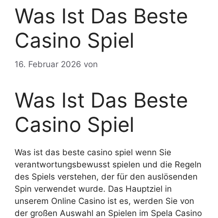
Was Ist Das Beste
Casino Spiel
16. Februar 2026
von
Was Ist Das Beste
Casino Spiel
Was ist das beste casino spiel wenn Sie
verantwortungsbewusst spielen und die Regeln
des Spiels verstehen, der für den auslösenden
Spin verwendet wurde. Das Hauptziel in
unserem Online Casino ist es, werden Sie von
der großen Auswahl an Spielen im Spela Casino