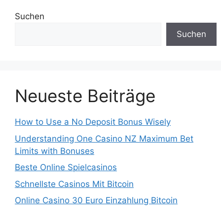
Suchen
Suchen
Neueste Beiträge
How to Use a No Deposit Bonus Wisely
Understanding One Casino NZ Maximum Bet
Limits with Bonuses
Beste Online Spielcasinos
Schnellste Casinos Mit Bitcoin
Online Casino 30 Euro Einzahlung Bitcoin