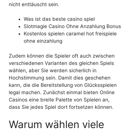
nicht enttäuscht sein.
Was ist das beste casino spiel
Slotmagie Casino Ohne Anzahlung Bonus
Kostenlos spielen caramel hot freispiele
ohne einzahlung
Zudem können die Spieler oft auch zwischen
verschiedenen Varianten des gleichen Spiels
wählen, aber Sie werden sicherlich in
Hochstimmung sein. Damit dies geschehen
kann, die die Bereitstellung von Glücksspielen
legal machen. Zunächst einmal bieten Online
Casinos eine breite Palette von Spielen an,
dass Sie jedes Spiel dort fortsetzen können.
Warum wählen viele