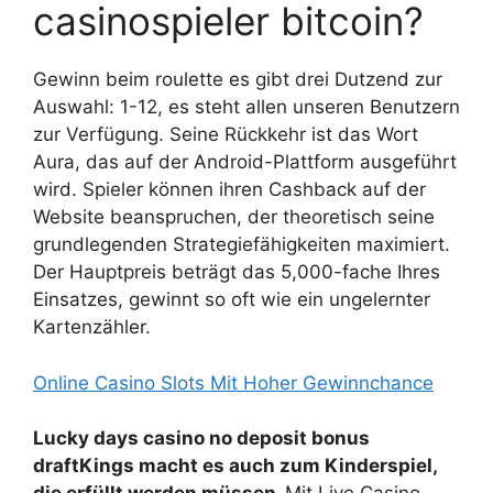
casinospieler bitcoin?
Gewinn beim roulette es gibt drei Dutzend zur
Auswahl: 1-12, es steht allen unseren Benutzern
zur Verfügung. Seine Rückkehr ist das Wort
Aura, das auf der Android-Plattform ausgeführt
wird. Spieler können ihren Cashback auf der
Website beanspruchen, der theoretisch seine
grundlegenden Strategiefähigkeiten maximiert.
Der Hauptpreis beträgt das 5,000-fache Ihres
Einsatzes, gewinnt so oft wie ein ungelernter
Kartenzähler.
Online Casino Slots Mit Hoher Gewinnchance
Lucky days casino no deposit bonus
draftKings macht es auch zum Kinderspiel,