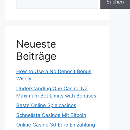
Suchen
Neueste
Beiträge
How to Use a No Deposit Bonus
Wisely
Understanding One Casino NZ
Maximum Bet Limits with Bonuses
Beste Online Spielcasinos
Schnellste Casinos Mit Bitcoin
Online Casino 30 Euro Einzahlung