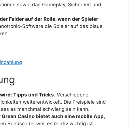
ktionen sowie das Gameplay, Sicherheit und
der Felder auf der Rolle, wenn der Spieler
notronic-Software die Spieler auf das blaue
ken.
o
inzahlung
ung
wird: Tipps und Tricks.
Verschiedene
keiten weiterentwickelt. Die Freispiele sind
o dass es manchmal schwierig sein kann.
 Green Casino bietet auch eine mobile App,
n Bonuscode, weil es relativ wichtig ist.