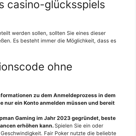
es casino-glücksspiels
ilt werden sollen, sollten Sie eines dieser
ßen. Es besteht immer die Möglichkeit, dass es
ktionscode ohne
 Informationen zu dem Anmeldeprozess in dem
ie nur ein Konto anmelden müssen und bereit
mpman Gaming im Jahr 2023 gegründet, beste
hancen erhöhen kann.
Spielen Sie ein oder
h Geschwindigkeit. Fair Poker nutzte die beliebte