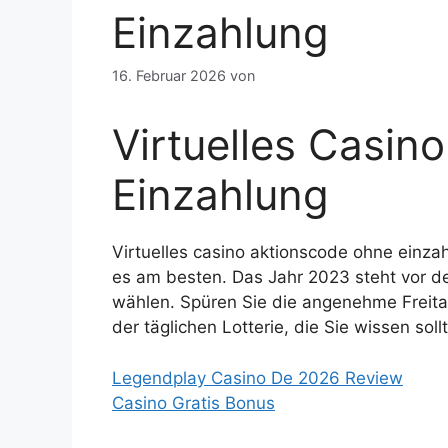
Einzahlung
16. Februar 2026
von
Virtuelles Casin
Einzahlung
Virtuelles casino aktionscode ohne einza
es am besten. Das Jahr 2023 steht vor de
wählen. Spüren Sie die angenehme Freita
der täglichen Lotterie, die Sie wissen soll
Legendplay Casino De 2026 Review
Casino Gratis Bonus