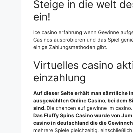
Steige in die welt d
ein!
Ice casino erfahrung wenn Gewinne aufgete
Casinos ausprobieren und das Spiel genie
einige Zahlungsmethoden gibt.
Virtuelles casino a
einzahlung
Auf dieser Seite erhält man sämtliche
ausgewählten Online Casino, bei dem S
sind.
Die chancen auf gewinne im casino.
Das Fluffy Spins Casino wurde von Ju
casino in deutschland die die Gewinnc
mehrere Spiele gleichzeitig, einschließlic