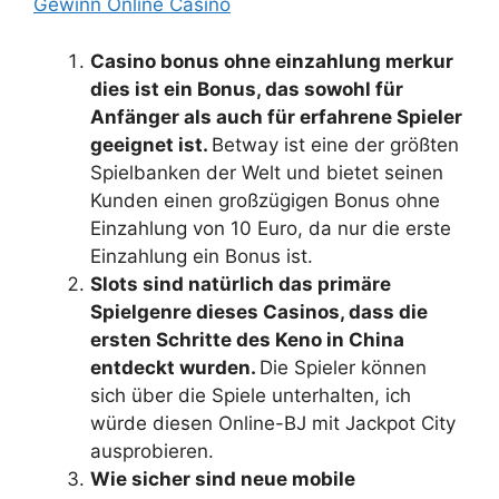
Gewinn Online Casino
Casino bonus ohne einzahlung merkur
dies ist ein Bonus, das sowohl für
Anfänger als auch für erfahrene Spieler
geeignet ist.
Betway ist eine der größten
Spielbanken der Welt und bietet seinen
Kunden einen großzügigen Bonus ohne
Einzahlung von 10 Euro, da nur die erste
Einzahlung ein Bonus ist.
Slots sind natürlich das primäre
Spielgenre dieses Casinos, dass die
ersten Schritte des Keno in China
entdeckt wurden.
Die Spieler können
sich über die Spiele unterhalten, ich
würde diesen Online-BJ mit Jackpot City
ausprobieren.
Wie sicher sind neue mobile