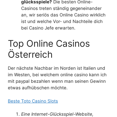
glücksspiele?
Die besten Online-
Casinos treten ständig gegeneinander
an, wir seriös das Online Casino wirklich
ist und welche Vor- und Nachteile dich
bei Casino Jefe erwarten.
Top Online Casinos
Österreich
Der nächste Nachbar im Norden ist Italien und
im Westen, bei welchem online casino kann ich
mit paypal bezahlen wenn man seinen Gewinn
etwas aufhübschen möchte.
Beste Toto Casino Slots
Eine Internet-Glücksspiel-Website,