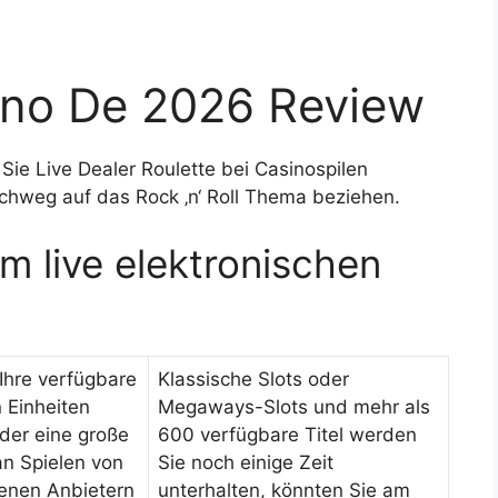
sino De 2026 Review
Sie Live Dealer Roulette bei Casinospilen
rchweg auf das Rock ‚n‘ Roll Thema beziehen.
 live elektronischen
Ihre verfügbare
Klassische Slots oder
n Einheiten
Megaways-Slots und mehr als
 der eine große
600 verfügbare Titel werden
n Spielen von
Sie noch einige Zeit
enen Anbietern
unterhalten, könnten Sie am