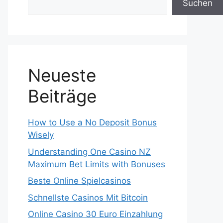
Suchen
Neueste
Beiträge
How to Use a No Deposit Bonus
Wisely
Understanding One Casino NZ
Maximum Bet Limits with Bonuses
Beste Online Spielcasinos
Schnellste Casinos Mit Bitcoin
Online Casino 30 Euro Einzahlung