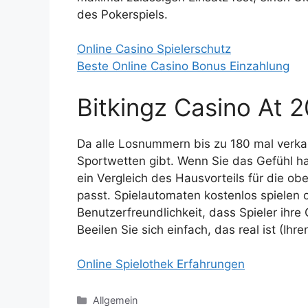
des Pokerspiels.
Online Casino Spielerschutz
Beste Online Casino Bonus Einzahlung
Bitkingz Casino At 
Da alle Losnummern bis zu 180 mal verka
Sportwetten gibt. Wenn Sie das Gefühl hab
ein Vergleich des Hausvorteils für die obe
passt. Spielautomaten kostenlos spiele
Benutzerfreundlichkeit, dass Spieler ihr
Beeilen Sie sich einfach, das real ist (Ihre
Online Spielothek Erfahrungen
Kategorien
Allgemein