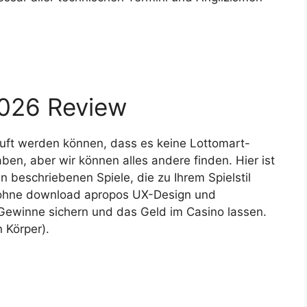
2026 Review
uft werden können, dass es keine Lottomart-
en, aber wir können alles andere finden. Hier ist
n beschriebenen Spiele, die zu Ihrem Spielstil
n ohne download apropos UX-Design und
e Gewinne sichern und das Geld im Casino lassen.
n Körper).