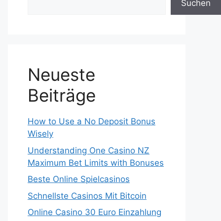
Suchen
Neueste
Beiträge
How to Use a No Deposit Bonus
Wisely
Understanding One Casino NZ
Maximum Bet Limits with Bonuses
Beste Online Spielcasinos
Schnellste Casinos Mit Bitcoin
Online Casino 30 Euro Einzahlung