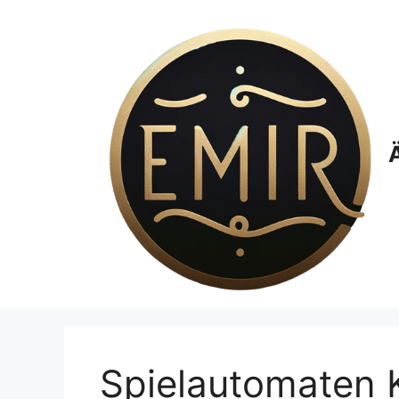
Zum
Inhalt
springen
Spielautomaten 